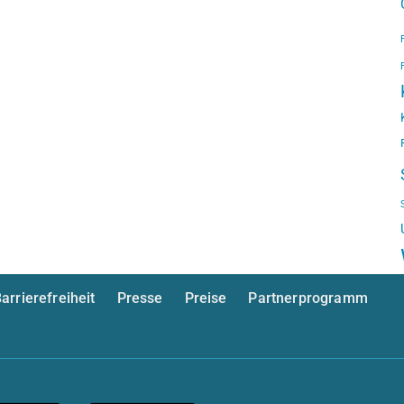
arrierefreiheit
Presse
Preise
Partnerprogramm