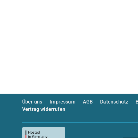
Über uns
Impressum
AGB
Datenschutz
B
Vertrag widerrufen