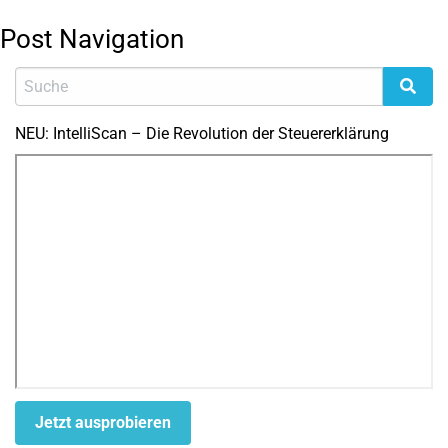
Post Navigation
NEU: IntelliScan – Die Revolution der Steuererklärung
Jetzt ausprobieren