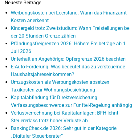
Neueste Beiträge
Werbungskosten bei Leerstand: Wann das Finanzamt
Kosten anerkennt
Kindergeld trotz Zweitstudium: Wann Freistellungen bei
der 20-Stunden-Grenze zählen
Pfändungsfreigrenzen 2026: Höhere Freibeträge ab 1.
Juli 2026
Unterhalt an Angehörige: Opfergrenze 2026 beachten
E-Auto-Förderung: Was bedeutet das zu versteuernde
Haushaltsjahreseinkommen?
Umzugskosten als Werbungskosten absetzen:
Taxikosten zur Wohnungsbesichtigung
Kapitalabfindung für Direktversicherung:
Verfassungsbeschwerde zur Fünftel-Regelung anhängig
Verlustverrechnung bei Kapitalanlagen: BFH lehnt
Steuererlass trotz hoher Verluste ab
BankingCheck.de 2026: Sehr gut in der Kategorie
„Digitaler Steuerberater“