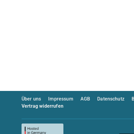
Über uns
Impressum
AGB
Datenschutz
B
Vertrag widerrufen