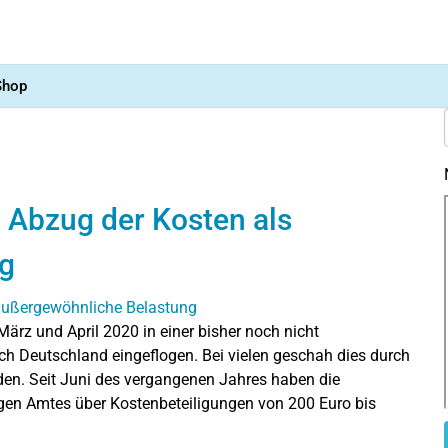
Shop
 Abzug der Kosten als
g
rz und April 2020 in einer bisher noch nicht
 Deutschland eingeflogen. Bei vielen geschah dies durch
en. Seit Juni des vergangenen Jahres haben die
en Amtes über Kostenbeteiligungen von 200 Euro bis