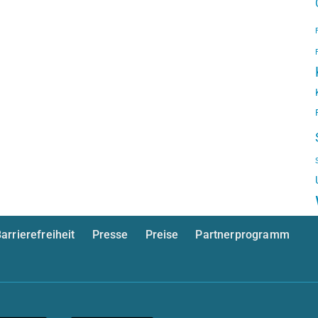
arrierefreiheit
Presse
Preise
Partnerprogramm