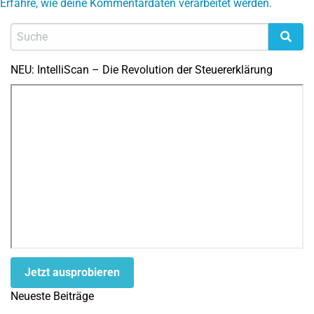
Erfahre, wie deine Kommentardaten verarbeitet werden.
NEU: IntelliScan – Die Revolution der Steuererklärung
Jetzt ausprobieren
Neueste Beiträge