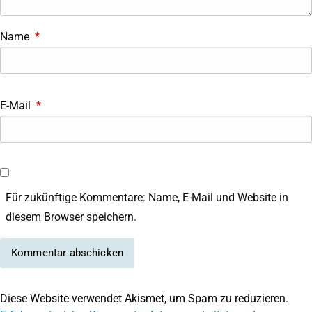
Name
*
E-Mail
*
Für zukünftige Kommentare: Name, E-Mail und Website in
diesem Browser speichern.
Diese Website verwendet Akismet, um Spam zu reduzieren.