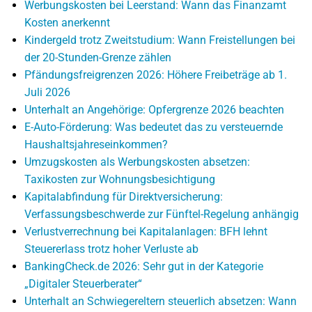
Werbungskosten bei Leerstand: Wann das Finanzamt
Kosten anerkennt
Kindergeld trotz Zweitstudium: Wann Freistellungen bei
der 20-Stunden-Grenze zählen
Pfändungsfreigrenzen 2026: Höhere Freibeträge ab 1.
Juli 2026
Unterhalt an Angehörige: Opfergrenze 2026 beachten
E-Auto-Förderung: Was bedeutet das zu versteuernde
Haushaltsjahreseinkommen?
Umzugskosten als Werbungskosten absetzen:
Taxikosten zur Wohnungsbesichtigung
Kapitalabfindung für Direktversicherung:
Verfassungsbeschwerde zur Fünftel-Regelung anhängig
Verlustverrechnung bei Kapitalanlagen: BFH lehnt
Steuererlass trotz hoher Verluste ab
BankingCheck.de 2026: Sehr gut in der Kategorie
„Digitaler Steuerberater“
Unterhalt an Schwiegereltern steuerlich absetzen: Wann