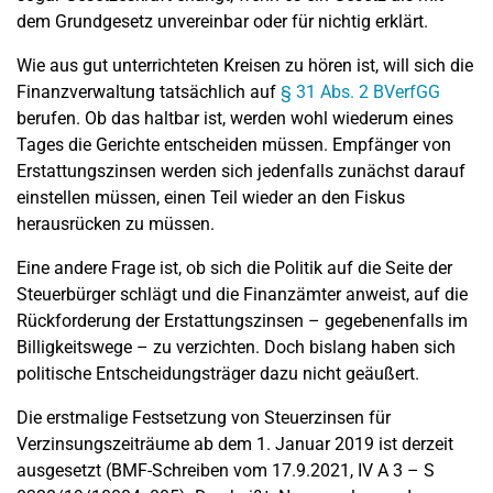
dem Grundgesetz unvereinbar oder für nichtig erklärt.
Wie aus gut unterrichteten Kreisen zu hören ist, will sich die
Finanzverwaltung tatsächlich auf
§ 31 Abs. 2 BVerfGG
berufen. Ob das haltbar ist, werden wohl wiederum eines
Tages die Gerichte entscheiden müssen. Empfänger von
Erstattungszinsen werden sich jedenfalls zunächst darauf
einstellen müssen, einen Teil wieder an den Fiskus
herausrücken zu müssen.
Eine andere Frage ist, ob sich die Politik auf die Seite der
Steuerbürger schlägt und die Finanzämter anweist, auf die
Rückforderung der Erstattungszinsen – gegebenenfalls im
Billigkeitswege – zu verzichten. Doch bislang haben sich
politische Entscheidungsträger dazu nicht geäußert.
Die erstmalige Festsetzung von Steuerzinsen für
Verzinsungszeiträume ab dem 1. Januar 2019 ist derzeit
ausgesetzt (BMF-Schreiben vom 17.9.2021, IV A 3 – S