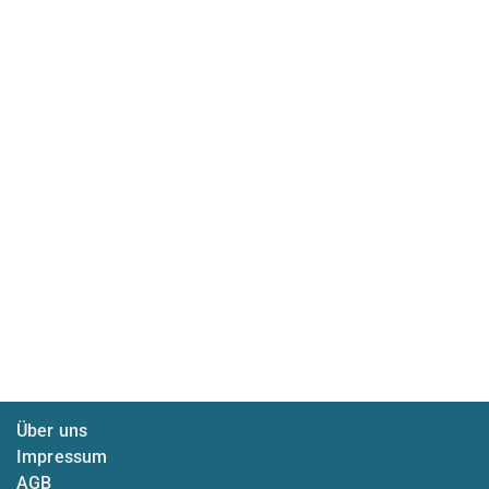
Über uns
Impressum
AGB