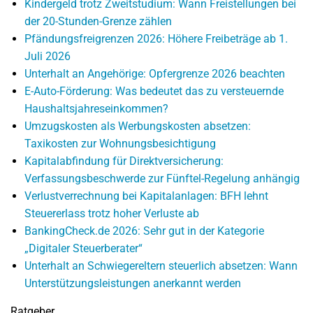
Kindergeld trotz Zweitstudium: Wann Freistellungen bei
der 20-Stunden-Grenze zählen
Pfändungsfreigrenzen 2026: Höhere Freibeträge ab 1.
Juli 2026
Unterhalt an Angehörige: Opfergrenze 2026 beachten
E-Auto-Förderung: Was bedeutet das zu versteuernde
Haushaltsjahreseinkommen?
Umzugskosten als Werbungskosten absetzen:
Taxikosten zur Wohnungsbesichtigung
Kapitalabfindung für Direktversicherung:
Verfassungsbeschwerde zur Fünftel-Regelung anhängig
Verlustverrechnung bei Kapitalanlagen: BFH lehnt
Steuererlass trotz hoher Verluste ab
BankingCheck.de 2026: Sehr gut in der Kategorie
„Digitaler Steuerberater“
Unterhalt an Schwiegereltern steuerlich absetzen: Wann
Unterstützungsleistungen anerkannt werden
Ratgeber