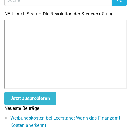
NEU: IntelliScan – Die Revolution der Steuererklärung
Jetzt ausprobieren
Neueste Beiträge
Werbungskosten bei Leerstand: Wann das Finanzamt
Kosten anerkennt