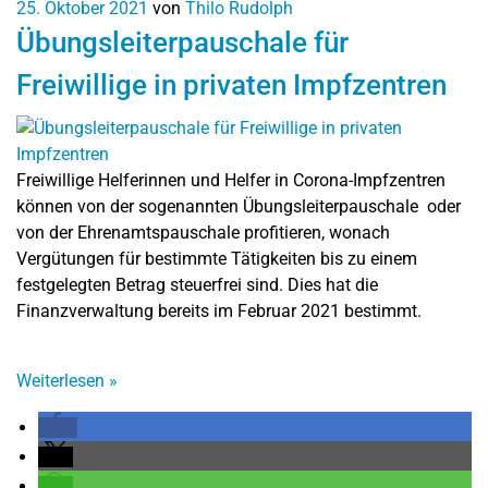
25. Oktober 2021
von
Thilo Rudolph
Übungsleiterpauschale für
Freiwillige in privaten Impfzentren
Freiwillige Helferinnen und Helfer in Corona-Impfzentren
können von der sogenannten Übungsleiterpauschale oder
von der Ehrenamtspauschale profitieren, wonach
Vergütungen für bestimmte Tätigkeiten bis zu einem
festgelegten Betrag steuerfrei sind. Dies hat die
Finanzverwaltung bereits im Februar 2021 bestimmt.
Weiterlesen
»