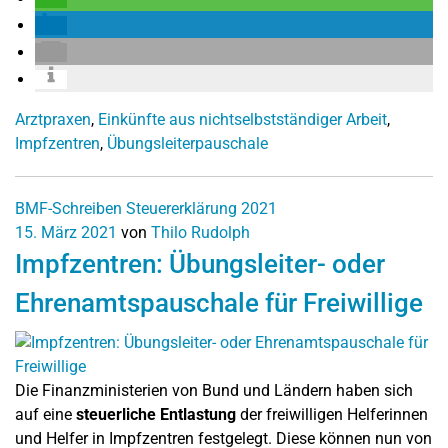
Arztpraxen
,
Einkünfte aus nichtselbstständiger Arbeit
,
Impfzentren
,
Übungsleiterpauschale
BMF-Schreiben
Steuererklärung 2021
15. März 2021
von
Thilo Rudolph
Impfzentren: Übungsleiter- oder
Ehrenamtspauschale für Freiwillige
Die Finanzministerien von Bund und Ländern haben sich
auf eine
steuerliche Entlastung
der freiwilligen Helferinnen
und Helfer in Impfzentren festgelegt. Diese können nun von