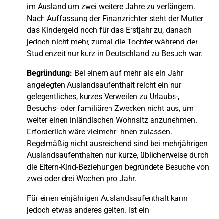
im Ausland um zwei weitere Jahre zu verlängern.
Nach Auffassung der Finanzrichter steht der Mutter
das Kindergeld noch für das Erstjahr zu, danach
jedoch nicht mehr, zumal die Tochter während der
Studienzeit nur kurz in Deutschland zu Besuch war.
Begründung:
Bei einem auf mehr als ein Jahr
angelegten Auslandsaufenthalt reicht ein nur
gelegentliches, kurzes Verweilen zu Urlaubs-,
Besuchs- oder familiären Zwecken nicht aus, um
weiter einen inländischen Wohnsitz anzunehmen.
Erforderlich wäre vielmehr hnen zulassen.
Regelmäßig nicht ausreichend sind bei mehrjährigen
Auslandsaufenthalten nur kurze, üblicherweise durch
die Eltern-Kind-Beziehungen begründete Besuche von
zwei oder drei Wochen pro Jahr.
Für einen einjährigen Auslandsaufenthalt kann
jedoch etwas anderes gelten. Ist ein