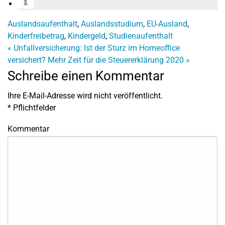
Auslandsaufenthalt
,
Auslandsstudium
,
EU-Ausland
,
Kinderfreibetrag
,
Kindergeld
,
Studienaufenthalt
«
Unfallversicherung: Ist der Sturz im Homeoffice
versichert?
Mehr Zeit für die Steuererklärung 2020
»
Schreibe einen Kommentar
Ihre E-Mail-Adresse wird nicht veröffentlicht.
*
Pflichtfelder
Kommentar