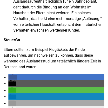
Auslandsaufenthalt lediglich für ein Jahr geplant,
geht dadurch die Bindung an den Wohnsitz im
Haushalt der Eltern nicht verloren. Ein solches
Verhalten, das heißt eine mehrmonatige „Ablösung “
vom elterlichen Haushalt, entspricht dem natürlichen
Verhalten erwachsen werdender Kinder.
SteuerGo
Eltern sollten zum Beispiel Flugtickets der Kinder
aufbewahren, um nachweisen zu können, dass diese
während des Auslandsstudium tatsächlich längere Zeit in
Deutschland waren.