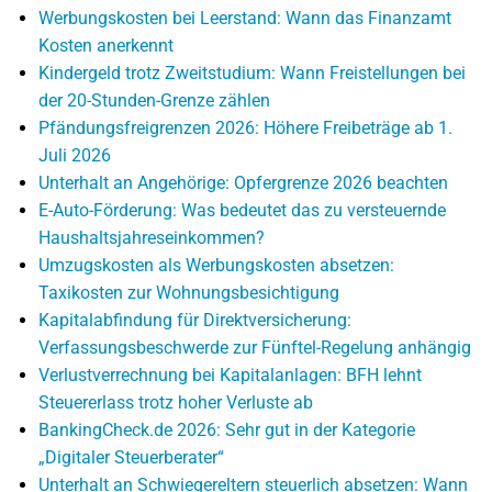
Werbungskosten bei Leerstand: Wann das Finanzamt
Kosten anerkennt
Kindergeld trotz Zweitstudium: Wann Freistellungen bei
der 20-Stunden-Grenze zählen
Pfändungsfreigrenzen 2026: Höhere Freibeträge ab 1.
Juli 2026
Unterhalt an Angehörige: Opfergrenze 2026 beachten
E-Auto-Förderung: Was bedeutet das zu versteuernde
Haushaltsjahreseinkommen?
Umzugskosten als Werbungskosten absetzen:
Taxikosten zur Wohnungsbesichtigung
Kapitalabfindung für Direktversicherung:
Verfassungsbeschwerde zur Fünftel-Regelung anhängig
Verlustverrechnung bei Kapitalanlagen: BFH lehnt
Steuererlass trotz hoher Verluste ab
BankingCheck.de 2026: Sehr gut in der Kategorie
„Digitaler Steuerberater“
Unterhalt an Schwiegereltern steuerlich absetzen: Wann