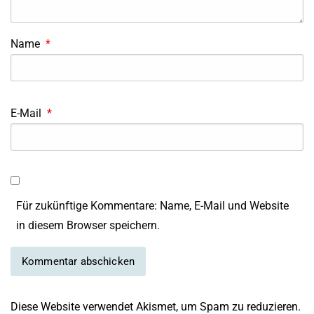
Name
*
E-Mail
*
Für zukünftige Kommentare: Name, E-Mail und Website
in diesem Browser speichern.
Diese Website verwendet Akismet, um Spam zu reduzieren.