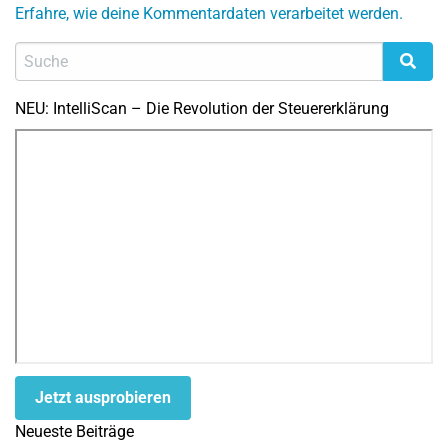
Erfahre, wie deine Kommentardaten verarbeitet werden.
NEU: IntelliScan – Die Revolution der Steuererklärung
Jetzt ausprobieren
Neueste Beiträge