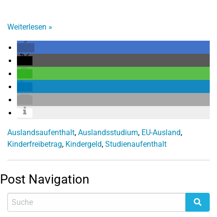
Weiterlesen
»
Auslandsaufenthalt
,
Auslandsstudium
,
EU-Ausland
,
Kinderfreibetrag
,
Kindergeld
,
Studienaufenthalt
Post Navigation