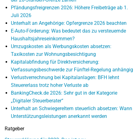
Pfändungsfreigrenzen 2026: Höhere Freibeträge ab 1.
Juli 2026
Unterhalt an Angehörige: Opfergrenze 2026 beachten
E-Auto-Förderung: Was bedeutet das zu versteuernde
Haushaltsjahreseinkommen?
Umzugskosten als Werbungskosten absetzen:
Taxikosten zur Wohnungsbesichtigung
Kapitalabfindung für Direktversicherung:
Verfassungsbeschwerde zur Fünftel-Regelung anhängig
Verlustverrechnung bei Kapitalanlagen: BFH lehnt
Steuererlass trotz hoher Verluste ab
BankingCheck.de 2026: Sehr gut in der Kategorie
„Digitaler Steuerberater“
Unterhalt an Schwiegereltern steuerlich absetzen: Wann
Unterstützungsleistungen anerkannt werden
Ratgeber