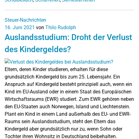
Steuer-Nachrichten
16. Juni 2021
von
Thilo Rudolph
Auslandsstudium: Droht der Verlust
des Kindergeldes?
Eltern, deren Kinder studieren, erhalten für diese
grundsätzlich Kindergeld bis zum 25. Lebensjahr. Ein
Anspruch auf Kindergeld besteht prinzipiell auch, wenn ein
Kind im EU-Ausland oder in einem Staat des Europäischen
Wirtschaftsraums (EWR) studiert. Zum EWR gehören neben
den EU-Staaten auch Norwegen, Island und Liechtenstein.
Plant ein Kind in einem Land außerhalb des EU- und EWR-
Raums sein Auslandsstudium, steht den Eltern das
Kindergeld aber grundsätzlich nur zu, wenn Sohn oder
Tochter ihren Wohnsitz in Deutschland beibehalten.