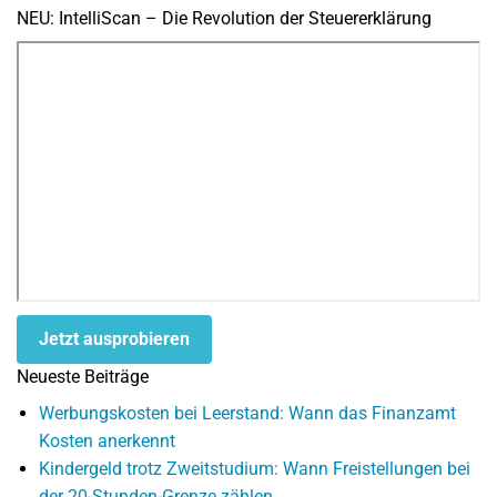
NEU: IntelliScan – Die Revolution der Steuererklärung
Jetzt ausprobieren
Neueste Beiträge
Werbungskosten bei Leerstand: Wann das Finanzamt
Kosten anerkennt
Kindergeld trotz Zweitstudium: Wann Freistellungen bei
der 20-Stunden-Grenze zählen