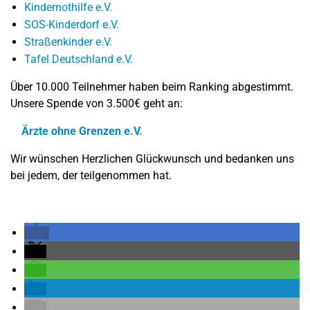
Kindernothilfe e.V.
SOS-Kinderdorf e.V.
Straßenkinder e.V.
Tafel Deutschland e.V.
Über 10.000 Teilnehmer haben beim Ranking abgestimmt.
Unsere Spende von 3.500€ geht an:
Ärzte ohne Grenzen e.V.
Wir wünschen Herzlichen Glückwunsch und
bedanken uns
bei jedem, der teilgenommen hat.