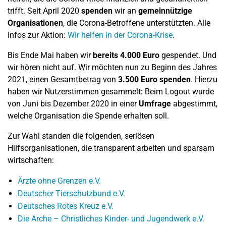
trifft. Seit April 2020
spenden
wir an
gemeinnützige
Organisationen
, die Corona-Betroffene unterstützten. Alle
Infos zur Aktion:
Wir helfen in der Corona-Krise
.
Bis Ende Mai haben wir
bereits 4.000 Euro
gespendet. Und
wir hören nicht auf. Wir möchten nun zu Beginn des Jahres
2021, einen Gesamtbetrag von
3.500 Euro spenden
. Hierzu
haben wir Nutzerstimmen gesammelt: Beim Logout wurde
von Juni bis Dezember 2020 in einer
Umfrage
abgestimmt,
welche Organisation die Spende erhalten soll.
Zur Wahl standen die folgenden, seriösen
Hilfsorganisationen, die transparent arbeiten und sparsam
wirtschaften:
Ärzte ohne Grenzen e.V.
Deutscher Tierschutzbund e.V.
Deutsches Rotes Kreuz e.V.
Die Arche – Christliches Kinder- und Jugendwerk e.V.