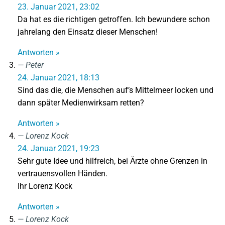
23. Januar 2021, 23:02
Da hat es die richtigen getroffen. Ich bewundere schon
jahrelang den Einsatz dieser Menschen!
Antworten »
Peter
24. Januar 2021, 18:13
Sind das die, die Menschen auf’s Mittelmeer locken und
dann später Medienwirksam retten?
Antworten »
Lorenz Kock
24. Januar 2021, 19:23
Sehr gute Idee und hilfreich, bei Ärzte ohne Grenzen in
vertrauensvollen Händen.
Ihr Lorenz Kock
Antworten »
Lorenz Kock