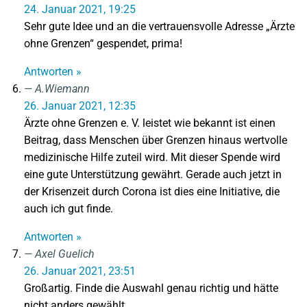
24. Januar 2021, 19:25
Sehr gute Idee und an die vertrauensvolle Adresse „Ärzte
ohne Grenzen“ gespendet, prima!
Antworten »
A.Wiemann
26. Januar 2021, 12:35
Ärzte ohne Grenzen e. V. leistet wie bekannt ist einen
Beitrag, dass Menschen über Grenzen hinaus wertvolle
medizinische Hilfe zuteil wird. Mit dieser Spende wird
eine gute Unterstützung gewährt. Gerade auch jetzt in
der Krisenzeit durch Corona ist dies eine Initiative, die
auch ich gut finde.
Antworten »
Axel Guelich
26. Januar 2021, 23:51
Großartig. Finde die Auswahl genau richtig und hätte
nicht anders gewählt.