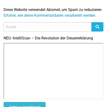
Diese Website verwendet Akismet, um Spam zu reduzieren.
Erfahre, wie deine Kommentardaten verarbeitet werden.
NEU: IntelliScan – Die Revolution der Steuererklärung