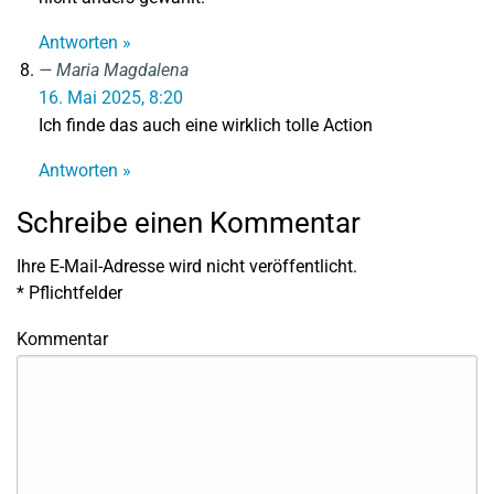
Antworten »
Maria Magdalena
16. Mai 2025, 8:20
Ich finde das auch eine wirklich tolle Action
Antworten »
Schreibe einen Kommentar
Ihre E-Mail-Adresse wird nicht veröffentlicht.
*
Pflichtfelder
Kommentar