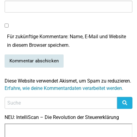
Für zukünftige Kommentare: Name, E-Mail und Website
in diesem Browser speichern.
Diese Website verwendet Akismet, um Spam zu reduzieren.
Erfahre, wie deine Kommentardaten verarbeitet werden.
NEU: IntelliScan – Die Revolution der Steuererklärung