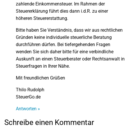
zahlende Einkommensteuer. Im Rahmen der
Steuererklärung führt dies dann i.d.R. zu einer
höheren Steuererstattung.
Bitte haben Sie Verständnis, dass wir aus rechtlichen
Gründen keine individuelle steuerliche Beratung
durchführen dürfen. Bei tiefergehenden Fragen
wenden Sie sich daher bitte für eine verbindliche
Auskunft an einen Steuerberater oder Rechtsanwalt in
Steuerfragen in Ihrer Nähe.
Mit freundlichen Grüßen
Thilo Rudolph
SteuerGo.de
Antworten »
Schreibe einen Kommentar