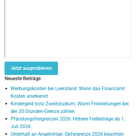
Jetzt ausprobieren
Neueste Beiträge
Werbungskosten bei Leerstand: Wann das Finanzamt
Kosten anerkennt
Kindergeld trotz Zweitstudium: Wann Freistellungen bei
der 20-Stunden-Grenze zählen
Pfändungsfreigrenzen 2026: Höhere Freibeträge ab 1.
Juli 2026
Unterhalt an Angehörige: Opfergrenze 2026 beachten