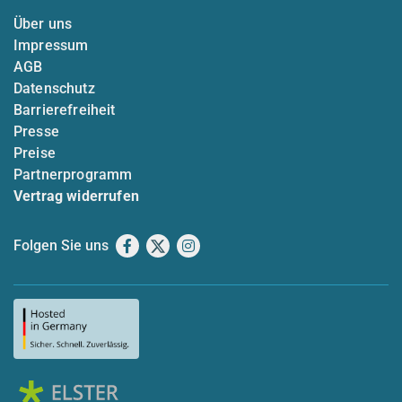
Über uns
Impressum
AGB
Datenschutz
Barrierefreiheit
Presse
Preise
Partnerprogramm
Vertrag widerrufen
Folgen Sie uns
Facebook
X
Instagram