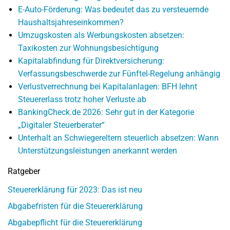
E-Auto-Förderung: Was bedeutet das zu versteuernde
Haushaltsjahreseinkommen?
Umzugskosten als Werbungskosten absetzen:
Taxikosten zur Wohnungsbesichtigung
Kapitalabfindung für Direktversicherung:
Verfassungsbeschwerde zur Fünftel-Regelung anhängig
Verlustverrechnung bei Kapitalanlagen: BFH lehnt
Steuererlass trotz hoher Verluste ab
BankingCheck.de 2026: Sehr gut in der Kategorie
„Digitaler Steuerberater“
Unterhalt an Schwiegereltern steuerlich absetzen: Wann
Unterstützungsleistungen anerkannt werden
Ratgeber
Steuererklärung für 2023: Das ist neu
Abgabefristen für die Steuererklärung
Abgabepflicht für die Steuererklärung