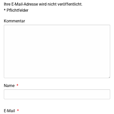
Ihre E-Mail-Adresse wird nicht veröffentlicht.
*
Pflichtfelder
Kommentar
Name
*
E-Mail
*