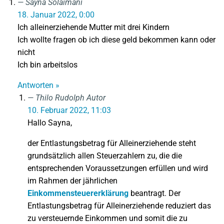
Sayna Solaimani
18. Januar 2022, 0:00
Ich alleinerziehende Mutter mit drei Kindern
Ich wollte fragen ob ich diese geld bekommen kann oder
nicht
Ich bin arbeitslos
Antworten »
Thilo Rudolph
Autor
10. Februar 2022, 11:03
Hallo Sayna,
der Entlastungsbetrag für Alleinerziehende steht
grundsätzlich allen Steuerzahlern zu, die die
entsprechenden Voraussetzungen erfüllen und wird
im Rahmen der jährlichen
Einkommensteuererklärung
beantragt. Der
Entlastungsbetrag für Alleinerziehende reduziert das
zu versteuernde Einkommen und somit die zu