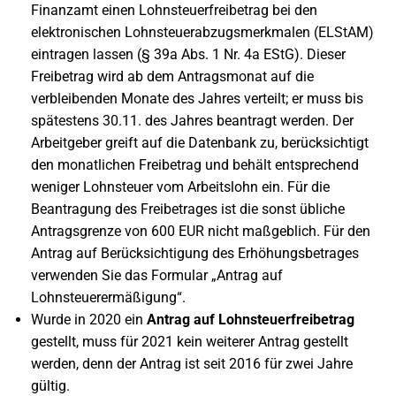
Finanzamt einen Lohnsteuerfreibetrag bei den
elektronischen Lohnsteuerabzugsmerkmalen (ELStAM)
eintragen lassen (§ 39a Abs. 1 Nr. 4a EStG). Dieser
Freibetrag wird ab dem Antragsmonat auf die
verbleibenden Monate des Jahres verteilt; er muss bis
spätestens 30.11. des Jahres beantragt werden. Der
Arbeitgeber greift auf die Datenbank zu, berücksichtigt
den monatlichen Freibetrag und behält entsprechend
weniger Lohnsteuer vom Arbeitslohn ein. Für die
Beantragung des Freibetrages ist die sonst übliche
Antragsgrenze von 600 EUR nicht maßgeblich. Für den
Antrag auf Berücksichtigung des Erhöhungsbetrages
verwenden Sie das Formular „Antrag auf
Lohnsteuerermäßigung“.
Wurde in 2020 ein
Antrag auf Lohnsteuerfreibetrag
gestellt, muss für 2021 kein weiterer Antrag gestellt
werden, denn der Antrag ist seit 2016 für zwei Jahre
gültig.