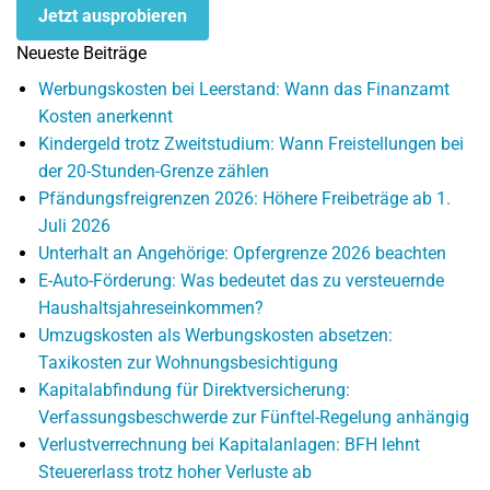
Jetzt ausprobieren
Neueste Beiträge
Werbungskosten bei Leerstand: Wann das Finanzamt
Kosten anerkennt
Kindergeld trotz Zweitstudium: Wann Freistellungen bei
der 20-Stunden-Grenze zählen
Pfändungsfreigrenzen 2026: Höhere Freibeträge ab 1.
Juli 2026
Unterhalt an Angehörige: Opfergrenze 2026 beachten
E-Auto-Förderung: Was bedeutet das zu versteuernde
Haushaltsjahreseinkommen?
Umzugskosten als Werbungskosten absetzen:
Taxikosten zur Wohnungsbesichtigung
Kapitalabfindung für Direktversicherung:
Verfassungsbeschwerde zur Fünftel-Regelung anhängig
Verlustverrechnung bei Kapitalanlagen: BFH lehnt
Steuererlass trotz hoher Verluste ab