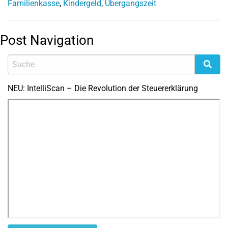
Familienkasse
,
Kindergeld
,
Übergangszeit
Post Navigation
NEU: IntelliScan – Die Revolution der Steuererklärung