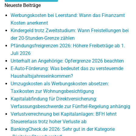
Neueste Beiträge
Werbungskosten bei Leerstand: Wann das Finanzamt
Kosten anerkennt
Kindergeld trotz Zweitstudium: Wann Freistellungen bei
der 20-Stunden-Grenze zählen
Pfändungsfreigrenzen 2026: Höhere Freibeträge ab 1.
Juli 2026
Unterhalt an Angehörige: Opfergrenze 2026 beachten
E-Auto-Förderung: Was bedeutet das zu versteuernde
Haushaltsjahreseinkommen?
Umzugskosten als Werbungskosten absetzen:
Taxikosten zur Wohnungsbesichtigung
Kapitalabfindung für Direktversicherung:
Verfassungsbeschwerde zur Fünftel-Regelung anhängig
Verlustverrechnung bei Kapitalanlagen: BFH lehnt
Steuererlass trotz hoher Verluste ab
BankingCheck.de 2026: Sehr gut in der Kategorie