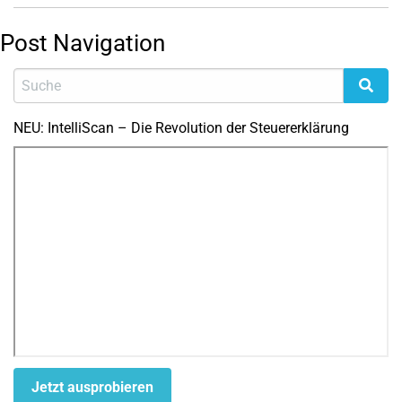
Post Navigation
NEU: IntelliScan – Die Revolution der Steuererklärung
Jetzt ausprobieren