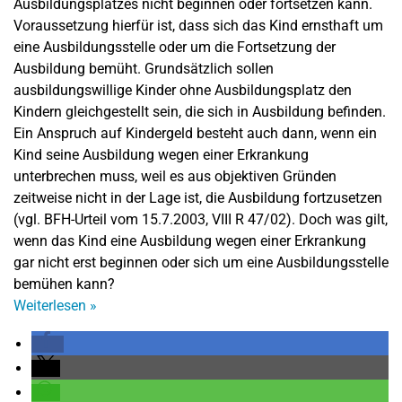
Ausbildungsplatzes nicht beginnen oder fortsetzen kann.
Voraussetzung hierfür ist, dass sich das Kind ernsthaft um
eine Ausbildungsstelle oder um die Fortsetzung der
Ausbildung bemüht. Grundsätzlich sollen
ausbildungswillige Kinder ohne Ausbildungsplatz den
Kindern gleichgestellt sein, die sich in Ausbildung befinden.
Ein Anspruch auf Kindergeld besteht auch dann, wenn ein
Kind seine Ausbildung wegen einer Erkrankung
unterbrechen muss, weil es aus objektiven Gründen
zeitweise nicht in der Lage ist, die Ausbildung fortzusetzen
(vgl. BFH-Urteil vom 15.7.2003, VIII R 47/02). Doch was gilt,
wenn das Kind eine Ausbildung wegen einer Erkrankung
gar nicht erst beginnen oder sich um eine Ausbildungsstelle
bemühen kann?
Weiterlesen
»