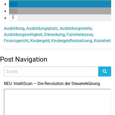
Ausbildung
,
Ausbildungsplatz
,
Ausbildungsstelle
,
Ausbildungswilligkeit
,
Erkrankung
,
Familienkasse
,
Finanzgericht
,
Kindergeld
,
Kindergeldfestsetzung
,
Krankheit
Post Navigation
NEU: IntelliScan – Die Revolution der Steuererklärung