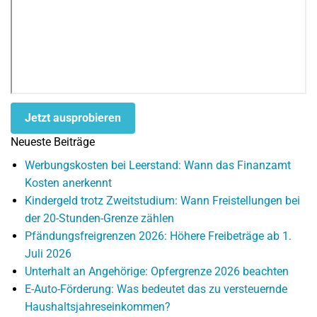
Jetzt ausprobieren
Neueste Beiträge
Werbungskosten bei Leerstand: Wann das Finanzamt
Kosten anerkennt
Kindergeld trotz Zweitstudium: Wann Freistellungen bei
der 20-Stunden-Grenze zählen
Pfändungsfreigrenzen 2026: Höhere Freibeträge ab 1.
Juli 2026
Unterhalt an Angehörige: Opfergrenze 2026 beachten
E-Auto-Förderung: Was bedeutet das zu versteuernde
Haushaltsjahreseinkommen?