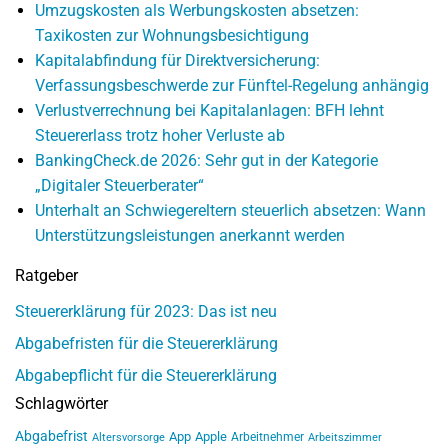
Umzugskosten als Werbungskosten absetzen:
Taxikosten zur Wohnungsbesichtigung
Kapitalabfindung für Direktversicherung:
Verfassungsbeschwerde zur Fünftel-Regelung anhängig
Verlustverrechnung bei Kapitalanlagen: BFH lehnt
Steuererlass trotz hoher Verluste ab
BankingCheck.de 2026: Sehr gut in der Kategorie
„Digitaler Steuerberater“
Unterhalt an Schwiegereltern steuerlich absetzen: Wann
Unterstützungsleistungen anerkannt werden
Ratgeber
Steuererklärung für 2023: Das ist neu
Abgabefristen für die Steuererklärung
Abgabepflicht für die Steuererklärung
Schlagwörter
Abgabefrist
App
Apple
Arbeitnehmer
Altersvorsorge
Arbeitszimmer