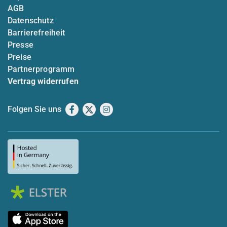
AGB
Datenschutz
Barrierefreiheit
Presse
Preise
Partnerprogramm
Vertrag widerrufen
Folgen Sie uns
Facebook
X
Instagram