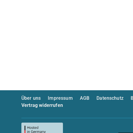
Über uns
Impressum
AGB
Datenschutz
B
Vertrag widerrufen