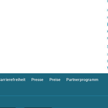
arrierefreiheit
Presse
Preise
Partnerprogramm