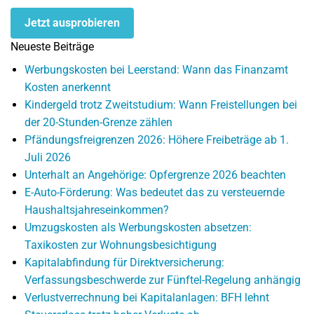
Jetzt ausprobieren
Neueste Beiträge
Werbungskosten bei Leerstand: Wann das Finanzamt
Kosten anerkennt
Kindergeld trotz Zweitstudium: Wann Freistellungen bei
der 20-Stunden-Grenze zählen
Pfändungsfreigrenzen 2026: Höhere Freibeträge ab 1.
Juli 2026
Unterhalt an Angehörige: Opfergrenze 2026 beachten
E-Auto-Förderung: Was bedeutet das zu versteuernde
Haushaltsjahreseinkommen?
Umzugskosten als Werbungskosten absetzen:
Taxikosten zur Wohnungsbesichtigung
Kapitalabfindung für Direktversicherung:
Verfassungsbeschwerde zur Fünftel-Regelung anhängig
Verlustverrechnung bei Kapitalanlagen: BFH lehnt