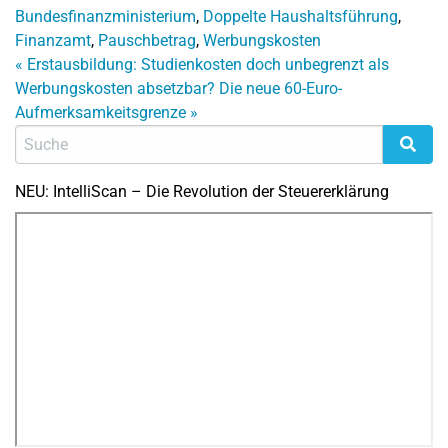
Bundesfinanzministerium
,
Doppelte Haushaltsführung
,
Finanzamt
,
Pauschbetrag
,
Werbungskosten
«
Erstausbildung: Studienkosten doch unbegrenzt als
Werbungskosten absetzbar?
Die neue 60-Euro-
Aufmerksamkeitsgrenze
»
NEU: IntelliScan – Die Revolution der Steuererklärung