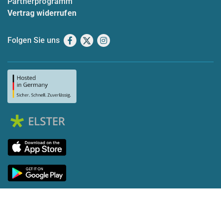
Partnerprogramm
Vertrag widerrufen
Folgen Sie uns
Facebook
X
Instagram