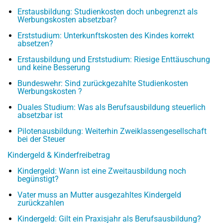
Erstausbildung: Studienkosten doch unbegrenzt als
Werbungskosten absetzbar?
Erststudium: Unterkunftskosten des Kindes korrekt
absetzen?
Erstausbildung und Erststudium: Riesige Enttäuschung
und keine Besserung
Bundeswehr: Sind zurückgezahlte Studienkosten
Werbungskosten ?
Duales Studium: Was als Berufsausbildung steuerlich
absetzbar ist
Pilotenausbildung: Weiterhin Zweiklassengesellschaft
bei der Steuer
Kindergeld & Kinderfreibetrag
Kindergeld: Wann ist eine Zweitausbildung noch
begünstigt?
Vater muss an Mutter ausgezahltes Kindergeld
zurückzahlen
Kindergeld: Gilt ein Praxisjahr als Berufsausbildung?