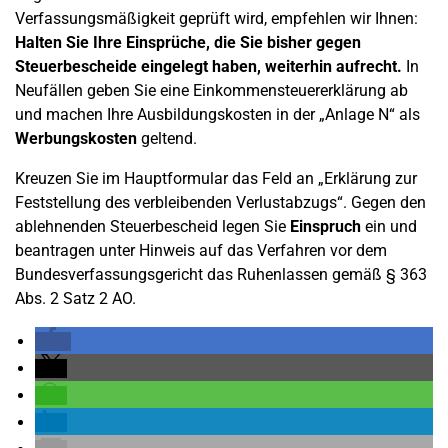
Verfassungsmäßigkeit geprüft wird, empfehlen wir Ihnen:
Halten Sie Ihre Einsprüche, die Sie bisher gegen
Steuerbescheide eingelegt haben, weiterhin aufrecht.
In
Neufällen geben Sie eine Einkommensteuererklärung ab
und machen Ihre Ausbildungskosten in der „Anlage N“ als
Werbungskosten
geltend.
Kreuzen Sie im Hauptformular das Feld an „Erklärung zur
Feststellung des verbleibenden Verlustabzugs“. Gegen den
ablehnenden Steuerbescheid legen Sie
Einspruch
ein und
beantragen unter Hinweis auf das Verfahren vor dem
Bundesverfassungsgericht das Ruhenlassen gemäß § 363
Abs. 2 Satz 2 AO.