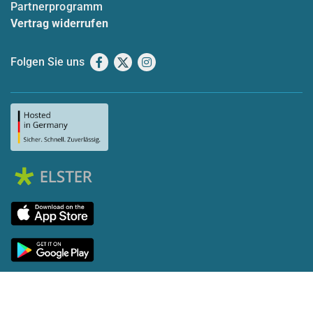
Partnerprogramm
Vertrag widerrufen
Folgen Sie uns
Facebook
X
Instagram