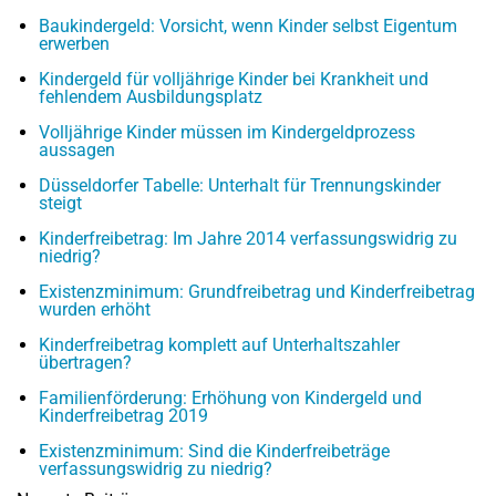
Baukindergeld: Vorsicht, wenn Kinder selbst Eigentum
erwerben
Kindergeld für volljährige Kinder bei Krankheit und
fehlendem Ausbildungsplatz
Volljährige Kinder müssen im Kindergeldprozess
aussagen
Düsseldorfer Tabelle: Unterhalt für Trennungskinder
steigt
Kinderfreibetrag: Im Jahre 2014 verfassungswidrig zu
niedrig?
Existenzminimum: Grundfreibetrag und Kinderfreibetrag
wurden erhöht
Kinderfreibetrag komplett auf Unterhaltszahler
übertragen?
Familienförderung: Erhöhung von Kindergeld und
Kinderfreibetrag 2019
Existenzminimum: Sind die Kinderfreibeträge
verfassungswidrig zu niedrig?