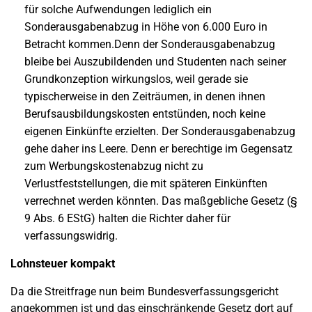
für solche Aufwendungen lediglich ein
Sonderausgabenabzug in Höhe von 6.000 Euro in
Betracht kommen.Denn der Sonderausgabenabzug
bleibe bei Auszubildenden und Studenten nach seiner
Grundkonzeption wirkungslos, weil gerade sie
typischerweise in den Zeiträumen, in denen ihnen
Berufsausbildungskosten entstünden, noch keine
eigenen Einkünfte erzielten. Der Sonderausgabenabzug
gehe daher ins Leere. Denn er berechtige im Gegensatz
zum Werbungskostenabzug nicht zu
Verlustfeststellungen, die mit späteren Einkünften
verrechnet werden könnten. Das maßgebliche Gesetz (§
9 Abs. 6 EStG) halten die Richter daher für
verfassungswidrig.
Lohnsteuer kompakt
Da die Streitfrage nun beim Bundesverfassungsgericht
angekommen ist und das einschränkende Gesetz dort auf