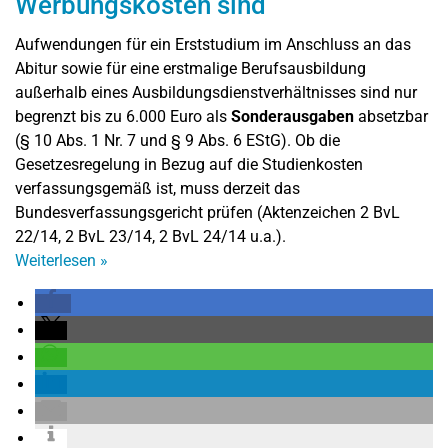
Werbungskosten sind
Aufwendungen für ein Erststudium im Anschluss an das
Abitur sowie für eine erstmalige Berufsausbildung
außerhalb eines Ausbildungsdienstverhältnisses sind nur
begrenzt bis zu 6.000 Euro als
Sonderausgaben
absetzbar
(§ 10 Abs. 1 Nr. 7 und § 9 Abs. 6 EStG). Ob die
Gesetzesregelung in Bezug auf die Studienkosten
verfassungsgemäß ist, muss derzeit das
Bundesverfassungsgericht prüfen (Aktenzeichen 2 BvL
22/14, 2 BvL 23/14, 2 BvL 24/14 u.a.).
Weiterlesen
»