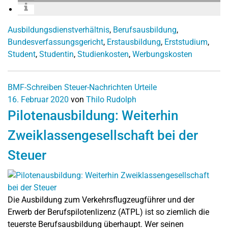
Ausbildungsdienstverhältnis
,
Berufsausbildung
,
Bundesverfassungsgericht
,
Erstausbildung
,
Erststudium
,
Student
,
Studentin
,
Studienkosten
,
Werbungskosten
BMF-Schreiben
Steuer-Nachrichten
Urteile
16. Februar 2020
von
Thilo Rudolph
Pilotenausbildung: Weiterhin
Zweiklassengesellschaft bei der
Steuer
Die Ausbildung zum Verkehrsflugzeugführer und der
Erwerb der Berufspilotenlizenz (ATPL) ist so ziemlich die
teuerste Berufsausbildung überhaupt. Wer seinen