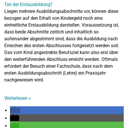
Liegen mehrere Ausbildungsabschnitte vor, können diese
bezogen auf den Erhalt von Kindergeld noch eine
einheitliche Erstausbildung darstellen. Voraussetzung ist,
dass beide Abschnitte zeitlich und inhaltlich so
aufeinander abgestimmt sind, dass die Ausbildung nach
Erreichen des ersten Abschlusses fortgesetzt werden soll.
Das vom Kind angestrebte Berufsziel kann also erst über
den weiterführenden Abschluss erreicht werden. Oftmals
erfordert der Besuch einer Fachschule, dass nach dem
ersten Ausbildungsabschnitt (Lehre) ein Praxisjahr
nachgewiesen wird.
Weiterlesen
»