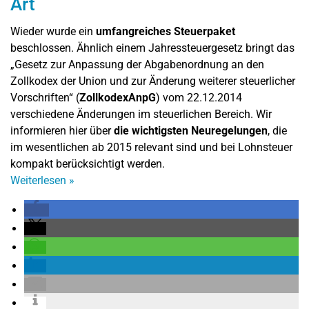
Art
Wieder wurde ein
umfangreiches Steuerpaket
beschlossen. Ähnlich einem Jahressteuergesetz bringt das
„Gesetz zur Anpassung der Abgabenordnung an den
Zollkodex der Union und zur Änderung weiterer steuerlicher
Vorschriften“ (
ZollkodexAnpG
) vom 22.12.2014
verschiedene Änderungen im steuerlichen Bereich. Wir
informieren hier über
die wichtigsten Neuregelungen
, die
im wesentlichen ab 2015 relevant sind und bei Lohnsteuer
kompakt berücksichtigt werden.
Weiterlesen
»