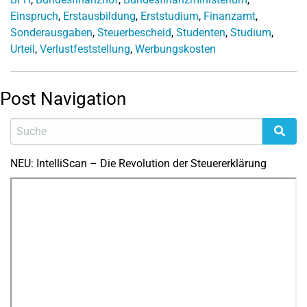
Einspruch
,
Erstausbildung
,
Erststudium
,
Finanzamt
,
Sonderausgaben
,
Steuerbescheid
,
Studenten
,
Studium
,
Urteil
,
Verlustfeststellung
,
Werbungskosten
Post Navigation
NEU: IntelliScan – Die Revolution der Steuererklärung