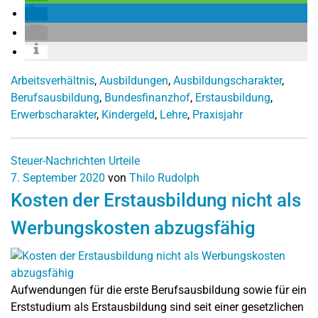
Arbeitsverhältnis
,
Ausbildungen
,
Ausbildungscharakter
,
Berufsausbildung
,
Bundesfinanzhof
,
Erstausbildung
,
Erwerbscharakter
,
Kindergeld
,
Lehre
,
Praxisjahr
Steuer-Nachrichten
Urteile
7. September 2020
von
Thilo Rudolph
Kosten der Erstausbildung nicht als
Werbungskosten abzugsfähig
Aufwendungen für die erste Berufsausbildung sowie für ein
Erststudium als Erstausbildung sind seit einer gesetzlichen