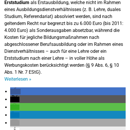
Erststudium
als Erstausbildung, welche nicht im Rahmen
eines Ausbildungsdienstverhältnisses (z. B. Lehre, duales
Studium, Referendariat) absolviert werden, sind nach
geltendem Recht nur begrenzt bis zu 6.000 Euro (bis 2011:
4.000 Euro) als Sonderausgaben absetzbar, während die
Kosten für jegliche Bildungsmaßnahmen nach
abgeschlossener Berufsausbildung oder im Rahmen eines
Dienstverhältnisses – auch für eine Lehre oder ein
Erststudium nach einer Lehre – in voller Höhe als
Werbungskosten berücksichtigt werden (§ 9 Abs. 6, § 10
Abs. 1 Nr. 7 EStG).
Weiterlesen
»