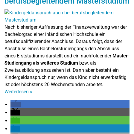
berufsbegleitendem Masterstudium
Nach bisheriger Auffassung der Finanzverwaltung war der
Bachelorgrad einer inländischen Hochschule ein
berufsqualifizierender Abschluss. Daraus folgt, dass der
Abschluss eines Bachelorstudiengangs den Abschluss
eines Erststudiums darstellt und ein nachfolgender
Master-
Studiengang als weiteres Studium
bzw. als
Zweitausbildung anzusehen ist. Dann aber besteht ein
Kindergeldanspruch nur, wenn das Kind nicht erwerbstätig
ist oder höchstens 20 Wochenstunden arbeitet.
Weiterlesen
»