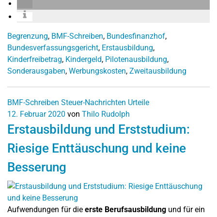
Begrenzung
,
BMF-Schreiben
,
Bundesfinanzhof
,
Bundesverfassungsgericht
,
Erstausbildung
,
Kinderfreibetrag
,
Kindergeld
,
Pilotenausbildung
,
Sonderausgaben
,
Werbungskosten
,
Zweitausbildung
BMF-Schreiben
Steuer-Nachrichten
Urteile
12. Februar 2020
von
Thilo Rudolph
Erstausbildung und Erststudium:
Riesige Enttäuschung und keine
Besserung
Aufwendungen für die
erste Berufsausbildung
und für ein