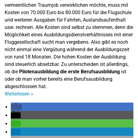
vermeintlichen Traumjob verwirklichen möchte, muss mit
Kosten von 70.000 Euro bis 80.000 Euro für die Flugschule
und weiteren Ausgaben für Fahrten, Auslandsaufenthalt
usw. rechnen. Alle Kosten sind selbst zu stemmen, denn die
Möglichkeit eines Ausbildungsdienstverhältnisses mit einer
Fluggesellschaft sucht man vergebens. Also gibt es noch
nicht einmal eine Vergütung während der Ausbildungszeit
von rund 18 Monaten. Die hohen Kosten der Ausbildung
sind steuerlich absetzbar. Zu unterscheiden ist allerdings,
ob die
Pilotenausbildung die erste Berufsausbildung
ist
oder ob man vorher bereits eine Berufsausbildung
abgeschlossen hat.
Weiterlesen
»