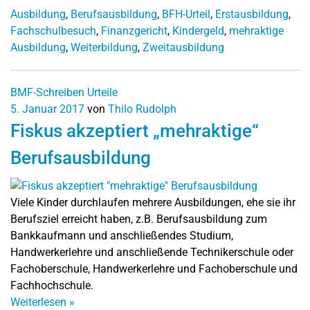
Ausbildung
,
Berufsausbildung
,
BFH-Urteil
,
Erstausbildung
,
Fachschulbesuch
,
Finanzgericht
,
Kindergeld
,
mehraktige
Ausbildung
,
Weiterbildung
,
Zweitausbildung
BMF-Schreiben
Urteile
5. Januar 2017
von
Thilo Rudolph
Fiskus akzeptiert „mehraktige“
Berufsausbildung
Viele Kinder durchlaufen mehrere Ausbildungen, ehe sie ihr
Berufsziel erreicht haben, z.B. Berufsausbildung zum
Bankkaufmann und anschließendes Studium,
Handwerkerlehre und anschließende Technikerschule oder
Fachoberschule, Handwerkerlehre und Fachoberschule und
Fachhochschule.
Weiterlesen
»