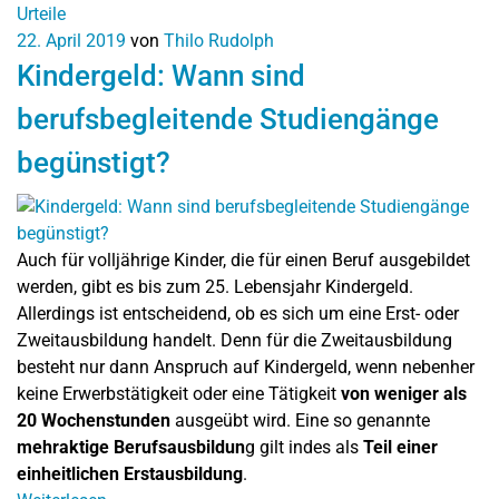
Urteile
22. April 2019
von
Thilo Rudolph
Kindergeld: Wann sind
berufsbegleitende Studiengänge
begünstigt?
Auch für volljährige Kinder, die für einen Beruf ausgebildet
werden, gibt es bis zum 25. Lebensjahr Kindergeld.
Allerdings ist entscheidend, ob es sich um eine Erst- oder
Zweitausbildung handelt. Denn für die Zweitausbildung
besteht nur dann Anspruch auf Kindergeld, wenn nebenher
keine Erwerbstätigkeit oder eine Tätigkeit
von weniger als
20 Wochenstunden
ausgeübt wird. Eine so genannte
mehraktige Berufsausbildun
g gilt indes als
Teil einer
einheitlichen Erstausbildung
.