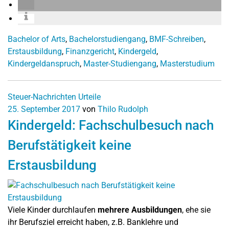
Bachelor of Arts
,
Bachelorstudiengang
,
BMF-Schreiben
,
Erstausbildung
,
Finanzgericht
,
Kindergeld
,
Kindergeldanspruch
,
Master-Studiengang
,
Masterstudium
Steuer-Nachrichten
Urteile
25. September 2017
von
Thilo Rudolph
Kindergeld: Fachschulbesuch nach
Berufstätigkeit keine
Erstausbildung
Viele Kinder durchlaufen
mehrere Ausbildungen
, ehe sie
ihr Berufsziel erreicht haben, z.B. Banklehre und