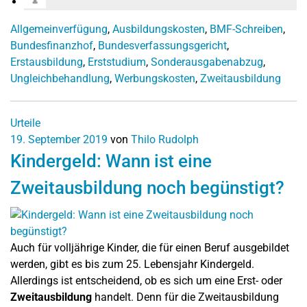
Allgemeinverfügung
,
Ausbildungskosten
,
BMF-Schreiben
,
Bundesfinanzhof
,
Bundesverfassungsgericht
,
Erstausbildung
,
Erststudium
,
Sonderausgabenabzug
,
Ungleichbehandlung
,
Werbungskosten
,
Zweitausbildung
Urteile
19. September 2019
von
Thilo Rudolph
Kindergeld: Wann ist eine
Zweitausbildung noch begünstigt?
Auch für volljährige Kinder, die für einen Beruf ausgebildet
werden, gibt es bis zum 25. Lebensjahr Kindergeld.
Allerdings ist entscheidend, ob es sich um eine Erst- oder
Zweitausbildung
handelt. Denn für die Zweitausbildung