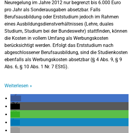
Neuregelung im Jahre 2012 nur begrenzt bis 6.000 Euro
pro Jahr als Sonderausgaben absetzbar. Falls
Berufsausbildung oder Erststudium jedoch im Rahmen
eines Ausbildungsdienstverhältnisses (Lehre, duales
Studium, Studium bei der Bundeswehr) stattfinden, können
die Kosten in vollem Umfang als Werbungskosten
berücksichtigt werden. Erfolgt das Erststudium nach
abgeschlossener Berufsausbildung, sind die Studienkosten
ebenfalls als Werbungskosten absetzbar (§ 4 Abs. 9, § 9
Abs. 6, § 10 Abs. 1 Nr. 7 EStG).
Weiterlesen
»