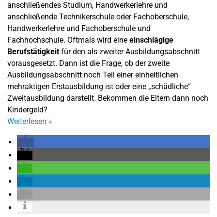
anschließendes Studium, Handwerkerlehre und
anschließende Technikerschule oder Fachoberschule,
Handwerkerlehre und Fachoberschule und
Fachhochschule. Oftmals wird eine
einschlägige
Berufstätigkeit
für den als zweiter Ausbildungsabschnitt
vorausgesetzt. Dann ist die Frage, ob der zweite
Ausbildungsabschnitt noch Teil einer einheitlichen
mehraktigen Erstausbildung ist oder eine „schädliche“
Zweitausbildung darstellt. Bekommen die Eltern dann noch
Kindergeld?
Weiterlesen
»