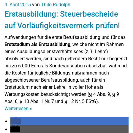
4. April 2015
von
Thilo Rudolph
Erstausbildung: Steuerbescheide
auf Vorläufigkeitsvermerk prüfen!
Aufwendungen für die erste Berufsausbildung und für das
Erststudium als Erstausbildung
, welche nicht im Rahmen
eines Ausbildungsdienstverhältnisses (z.B. Lehre)
absolviert werden, sind nach geltendem Recht nur begrenzt
bis zu 6.000 Euro als Sonderausgaben absetzbar, während
die Kosten für jegliche Bildungsmaßnahmen nach
abgeschlossener Berufsausbildung, auch für ein
Erststudium nach einer Lehre, in voller Höhe als
Werbungskosten berücksichtigt werden (§ 4 Abs. 9, § 9
Abs. 6, § 10 Abs. 1 Nr. 7 und § 12 Nr. 5 EStG).
Weiterlesen
»