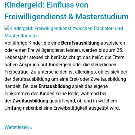
Kindergeld: Einfluss von
Freiwilligendienst & Masterstudium
Volljährige Kinder, die eine
Berufsausbildung
absolvieren
oder einen Freiwilligendienst leisten, werden bis zum 25.
Lebensjahr steuerlich berücksichtigt, das heißt, die Eltern
haben Anspruch auf Kindergeld oder die steuerlichen
Freibeträge. Zu unterscheiden ist allerdings, ob es sich bei
der Berufsausbildung um eine Erst- oder Zweitausbildung
handelt. Bei der
Erstausbildung
spielt das eigene
Einkommen des Kindes keine Rolle, während bei
der
Zweitausbildung
geprüft wird, ob und in welchem
Umfang nebenbei eine Erwerbstätigkeit ausgeübt wird.
Weiterlesen
»