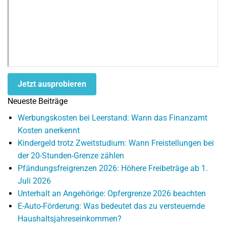
Jetzt ausprobieren
Neueste Beiträge
Werbungskosten bei Leerstand: Wann das Finanzamt
Kosten anerkennt
Kindergeld trotz Zweitstudium: Wann Freistellungen bei
der 20-Stunden-Grenze zählen
Pfändungsfreigrenzen 2026: Höhere Freibeträge ab 1.
Juli 2026
Unterhalt an Angehörige: Opfergrenze 2026 beachten
E-Auto-Förderung: Was bedeutet das zu versteuernde
Haushaltsjahreseinkommen?