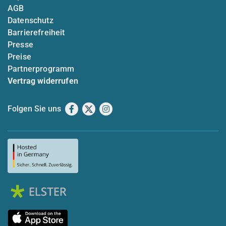
AGB
Datenschutz
Barrierefreiheit
Presse
Preise
Partnerprogramm
Vertrag widerrufen
Folgen Sie uns
Facebook
X
Instagram