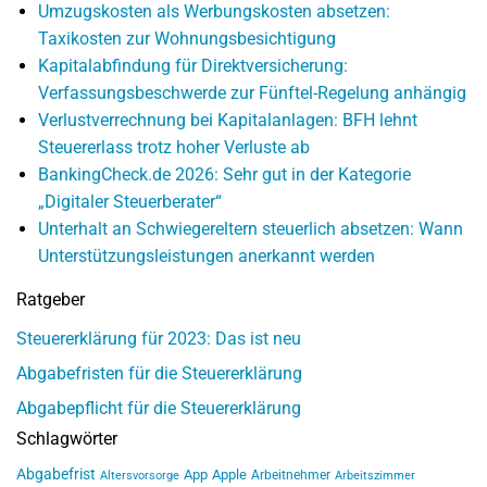
Umzugskosten als Werbungskosten absetzen:
Taxikosten zur Wohnungsbesichtigung
Kapitalabfindung für Direktversicherung:
Verfassungsbeschwerde zur Fünftel-Regelung anhängig
Verlustverrechnung bei Kapitalanlagen: BFH lehnt
Steuererlass trotz hoher Verluste ab
BankingCheck.de 2026: Sehr gut in der Kategorie
„Digitaler Steuerberater“
Unterhalt an Schwiegereltern steuerlich absetzen: Wann
Unterstützungsleistungen anerkannt werden
Ratgeber
Steuererklärung für 2023: Das ist neu
Abgabefristen für die Steuererklärung
Abgabepflicht für die Steuererklärung
Schlagwörter
Abgabefrist
App
Apple
Arbeitnehmer
Altersvorsorge
Arbeitszimmer