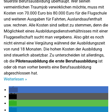
teuerste Berufsausbildung überhaupt. Wer seinen
vermeintlichen Traumjob verwirklichen möchte, muss mit
Kosten von 70.000 Euro bis 80.000 Euro für die Flugschule
und weiteren Ausgaben für Fahrten, Auslandsaufenthalt
usw. rechnen. Alle Kosten sind selbst zu stemmen, denn die
Möglichkeit eines Ausbildungsdienstverhältnisses mit einer
Fluggesellschaft sucht man vergebens. Also gibt es noch
nicht einmal eine Vergütung während der Ausbildungszeit
von rund 18 Monaten. Die hohen Kosten der Ausbildung
sind steuerlich absetzbar. Zu unterscheiden ist allerdings,
ob die
Pilotenausbildung die erste Berufsausbildung
ist
oder ob man vorher bereits eine Berufsausbildung
abgeschlossen hat.
Weiterlesen
»