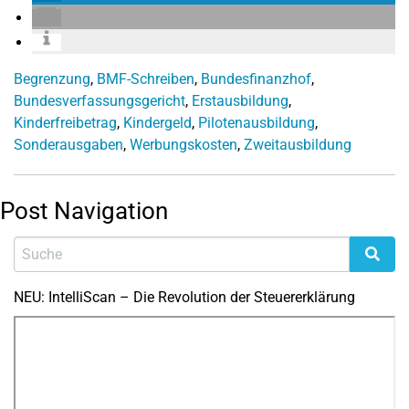
Begrenzung
,
BMF-Schreiben
,
Bundesfinanzhof
,
Bundesverfassungsgericht
,
Erstausbildung
,
Kinderfreibetrag
,
Kindergeld
,
Pilotenausbildung
,
Sonderausgaben
,
Werbungskosten
,
Zweitausbildung
Post Navigation
NEU: IntelliScan – Die Revolution der Steuererklärung