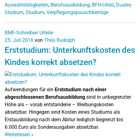
Auswärtstätigkeiten
,
Berufsausbildung
,
BFH-Urteil
,
Duales
Studium
,
Studium
,
Verpflegungspauschbeträge
BMF-Schreiben
Urteile
25. Juli 2016
von
Thilo Rudolph
Erststudium: Unterkunftskosten des
Kindes korrekt absetzen?
Aufwendungen für ein
Erststudium nach einer
abgeschlossenen Berufsausbildung
sind in unbegrenzter
Höhe als – vorab entstandene – Werbungskosten
absetzbar. Hingegen sind Kosten eines Studiums als
Erstausbildung nach dem Abitur lediglich begrenzt bis
6.000 Euro als Sonderausgaben absetzbar.
Weiterlesen
»