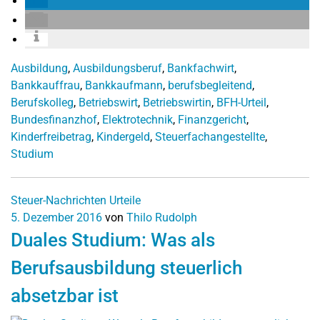
Ausbildung
,
Ausbildungsberuf
,
Bankfachwirt
,
Bankkauffrau
,
Bankkaufmann
,
berufsbegleitend
,
Berufskolleg
,
Betriebswirt
,
Betriebswirtin
,
BFH-Urteil
,
Bundesfinanzhof
,
Elektrotechnik
,
Finanzgericht
,
Kinderfreibetrag
,
Kindergeld
,
Steuerfachangestellte
,
Studium
Steuer-Nachrichten
Urteile
5. Dezember 2016
von
Thilo Rudolph
Duales Studium: Was als
Berufsausbildung steuerlich
absetzbar ist