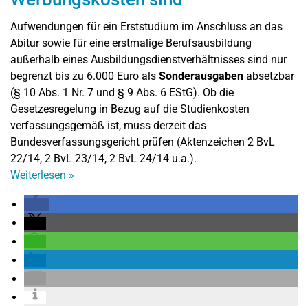
Aufwendungen für ein Erststudium im Anschluss an das
Abitur sowie für eine erstmalige Berufsausbildung
außerhalb eines Ausbildungsdienstverhältnisses sind nur
begrenzt bis zu 6.000 Euro als
Sonderausgaben
absetzbar
(§ 10 Abs. 1 Nr. 7 und § 9 Abs. 6 EStG). Ob die
Gesetzesregelung in Bezug auf die Studienkosten
verfassungsgemäß ist, muss derzeit das
Bundesverfassungsgericht prüfen (Aktenzeichen 2 BvL
22/14, 2 BvL 23/14, 2 BvL 24/14 u.a.).
Weiterlesen
»