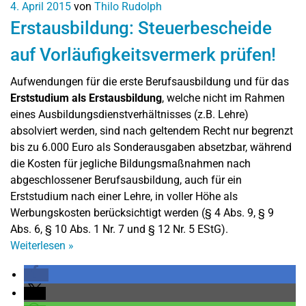
4. April 2015
von
Thilo Rudolph
Erstausbildung: Steuerbescheide
auf Vorläufigkeitsvermerk prüfen!
Aufwendungen für die erste Berufsausbildung und für das
Erststudium als Erstausbildung
, welche nicht im Rahmen
eines Ausbildungsdienstverhältnisses (z.B. Lehre)
absolviert werden, sind nach geltendem Recht nur begrenzt
bis zu 6.000 Euro als Sonderausgaben absetzbar, während
die Kosten für jegliche Bildungsmaßnahmen nach
abgeschlossener Berufsausbildung, auch für ein
Erststudium nach einer Lehre, in voller Höhe als
Werbungskosten berücksichtigt werden (§ 4 Abs. 9, § 9
Abs. 6, § 10 Abs. 1 Nr. 7 und § 12 Nr. 5 EStG).
Weiterlesen
»