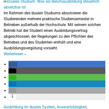
Im Rahmen des dualen Studiums absolvieren die
Studierenden mehrere praktische Studiensemester in
Betrieben außerhalb der Hochschule. Mit seinem solchen
Betrieb hat der Student einen Ausbildungsvertrag
abgeschlossen, der Regelungen zu den Pflichten des
Betriebes und des Studenten enthält und eine
Ausbildungsvergütung vorsieht.
Weiterlesen
»
Ausbildung im dualen System
,
Auswärtstätigkeit
,