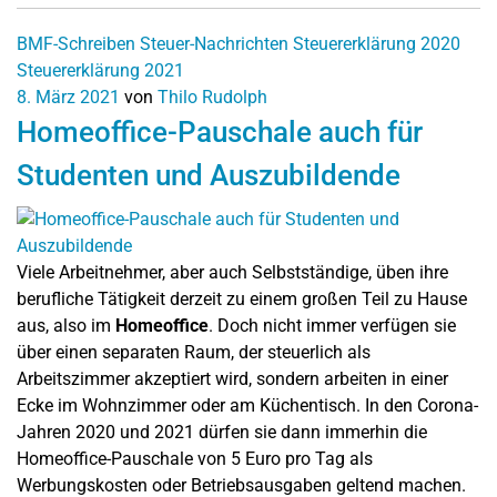
BMF-Schreiben
Steuer-Nachrichten
Steuererklärung 2020
Steuererklärung 2021
8. März 2021
von
Thilo Rudolph
Homeoffice-Pauschale auch für
Studenten und Auszubildende
Viele Arbeitnehmer, aber auch Selbstständige, üben ihre
berufliche Tätigkeit derzeit zu einem großen Teil zu Hause
aus, also im
Homeoffice
. Doch nicht immer verfügen sie
über einen separaten Raum, der steuerlich als
Arbeitszimmer akzeptiert wird, sondern arbeiten in einer
Ecke im Wohnzimmer oder am Küchentisch. In den Corona-
Jahren 2020 und 2021 dürfen sie dann immerhin die
Homeoffice-Pauschale von 5 Euro pro Tag als
Werbungskosten oder Betriebsausgaben geltend machen.