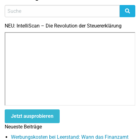
NEU: IntelliScan – Die Revolution der Steuererklärung
Jetzt ausprobieren
Neueste Beiträge
Werbungskosten bei Leerstand: Wann das Finanzamt