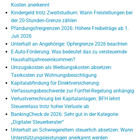
Kosten anerkennt
Kindergeld trotz Zweitstudium: Wann Freistellungen bei
der 20-Stunden-Grenze zählen
Pfändungsfreigrenzen 2026: Höhere Freibeträge ab 1.
Juli 2026
Unterhalt an Angehörige: Opfergrenze 2026 beachten
E-Auto-Förderung: Was bedeutet das zu versteuernde
Haushaltsjahreseinkommen?
Umzugskosten als Werbungskosten absetzen:
Taxikosten zur Wohnungsbesichtigung
Kapitalabfindung für Direktversicherung:
Verfassungsbeschwerde zur Fünftel-Regelung anhängig
Verlustverrechnung bei Kapitalanlagen: BFH lehnt
Steuererlass trotz hoher Verluste ab
BankingCheck.de 2026: Sehr gut in der Kategorie
„Digitaler Steuerberater“
Unterhalt an Schwiegereltern steuerlich absetzen: Wann
Unterstützungsleistungen anerkannt werden