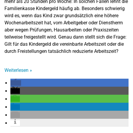
mehr als 20 Stunden pro Woche: In solchen Fällen lehnt die
Familienkasse Kindergeld häufig ab. Besonders schwierig
wird es, wenn das Kind zwar grundsätzlich eine höhere
Wochenarbeitszeit hat, vom Arbeitgeber oder Dienstherrn
aber wegen Prüfungen, Hausarbeiten oder Praxiszeiten
teilweise freigestellt wird. Genau dann stellt sich die Frage:
Gilt für das Kindergeld die vereinbarte Arbeitszeit oder die
durch Freistellungen tatsächlich reduzierte Arbeitszeit?
Weiterlesen
»