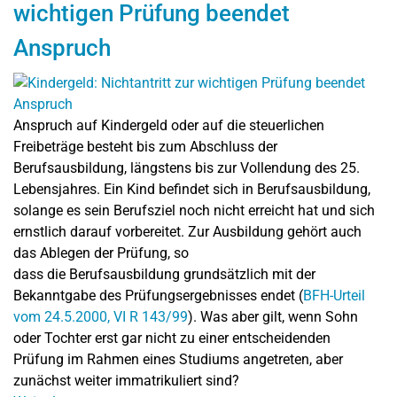
wichtigen Prüfung beendet
Anspruch
Anspruch auf Kindergeld oder auf die steuerlichen
Freibeträge besteht bis zum Abschluss der
Berufsausbildung, längstens bis zur Vollendung des 25.
Lebensjahres. Ein Kind befindet sich in Berufsausbildung,
solange es sein Berufsziel noch nicht erreicht hat und sich
ernstlich darauf vorbereitet. Zur Ausbildung gehört auch
das Ablegen der Prüfung, so
dass die Berufsausbildung grundsätzlich mit der
Bekanntgabe des Prüfungsergebnisses endet (
BFH-Urteil
vom 24.5.2000, VI R 143/99
). Was aber gilt, wenn Sohn
oder Tochter erst gar nicht zu einer entscheidenden
Prüfung im Rahmen eines Studiums angetreten, aber
zunächst weiter immatrikuliert sind?