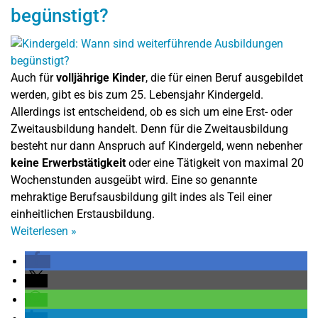
begünstigt?
Auch für
volljährige Kinder
, die für einen Beruf ausgebildet
werden, gibt es bis zum 25. Lebensjahr Kindergeld.
Allerdings ist entscheidend, ob es sich um eine Erst- oder
Zweitausbildung handelt. Denn für die Zweitausbildung
besteht nur dann Anspruch auf Kindergeld, wenn nebenher
keine Erwerbstätigkeit
oder eine Tätigkeit von maximal 20
Wochenstunden ausgeübt wird. Eine so genannte
mehraktige Berufsausbildung gilt indes als Teil einer
einheitlichen Erstausbildung.
Weiterlesen
»