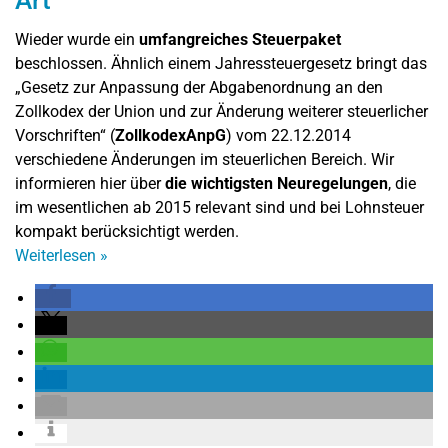
Art
Wieder wurde ein
umfangreiches Steuerpaket
beschlossen. Ähnlich einem Jahressteuergesetz bringt das
„Gesetz zur Anpassung der Abgabenordnung an den
Zollkodex der Union und zur Änderung weiterer steuerlicher
Vorschriften“ (
ZollkodexAnpG
) vom 22.12.2014
verschiedene Änderungen im steuerlichen Bereich. Wir
informieren hier über
die wichtigsten Neuregelungen
, die
im wesentlichen ab 2015 relevant sind und bei Lohnsteuer
kompakt berücksichtigt werden.
Weiterlesen
»