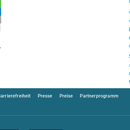
,
arrierefreiheit
Presse
Preise
Partnerprogramm