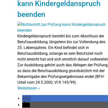
kann Kindergeldanspruch
beenden
Kindergeldanspruch besteht bis zum Abschluss der
Berufsausbildung, längstens bis zur Vollendung des
25. Lebensjahres. Ein Kind befindet sich in
Berufsausbildung, solange es sein Berufsziel noch
nicht erreicht hat und sich ernstlich darauf vorbereitet
Zur Ausbildung gehört auch das Ablegen der Prüfung
so dass die Berufsausbildung grundsätzlich mit der
Bekanntgabe des Prüfungsergebnisses endet (BFH-
Urteil vom 24.5.2000, VI R 143/99).
Weiterlesen
»