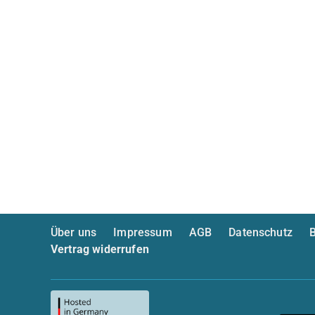
Über uns
Impressum
AGB
Datenschutz
B
Vertrag widerrufen