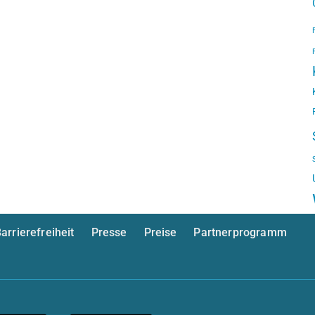
arrierefreiheit
Presse
Preise
Partnerprogramm