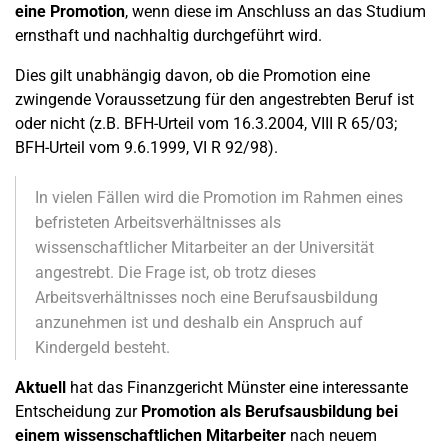
eine Promotion
, wenn diese im Anschluss an das Studium
ernsthaft und nachhaltig durchgeführt wird.
Dies gilt unabhängig davon, ob die Promotion eine
zwingende Voraussetzung für den angestrebten Beruf ist
oder nicht (z.B. BFH-Urteil vom 16.3.2004, VIII R 65/03;
BFH-Urteil vom 9.6.1999, VI R 92/98).
In vielen Fällen wird die Promotion im Rahmen eines
befristeten Arbeitsverhältnisses als
wissenschaftlicher Mitarbeiter an der Universität
angestrebt. Die Frage ist, ob trotz dieses
Arbeitsverhältnisses noch eine Berufsausbildung
anzunehmen ist und deshalb ein Anspruch auf
Kindergeld besteht.
Aktuell
hat das Finanzgericht Münster eine interessante
Entscheidung zur
Promotion als Berufsausbildung bei
einem wissenschaftlichen Mitarbeiter
nach neuem