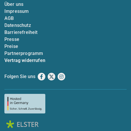
Über uns
Impressum
AGB
Datenschutz
Barrierefreiheit
Presse
Preise
Partnerprogramm
Vertrag widerrufen
Folgen Sie uns
Facebook
X
Instagram