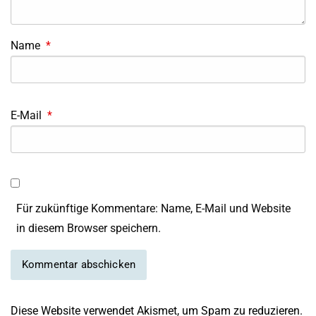
Name
*
E-Mail
*
Für zukünftige Kommentare: Name, E-Mail und Website
in diesem Browser speichern.
Diese Website verwendet Akismet, um Spam zu reduzieren.