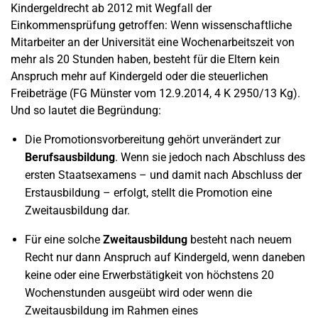
Kindergeldrecht ab 2012 mit Wegfall der
Einkommensprüfung getroffen: Wenn wissenschaftliche
Mitarbeiter an der Universität eine Wochenarbeitszeit von
mehr als 20 Stunden haben, besteht für die Eltern kein
Anspruch mehr auf Kindergeld oder die steuerlichen
Freibeträge (FG Münster vom 12.9.2014, 4 K 2950/13 Kg).
Und so lautet die Begründung:
Die Promotionsvorbereitung gehört unverändert zur
Berufsausbildung
. Wenn sie jedoch nach Abschluss des
ersten Staatsexamens – und damit nach Abschluss der
Erstausbildung – erfolgt, stellt die Promotion eine
Zweitausbildung dar.
Für eine solche
Zweitausbildung
besteht nach neuem
Recht nur dann Anspruch auf Kindergeld, wenn daneben
keine oder eine Erwerbstätigkeit von höchstens 20
Wochenstunden ausgeübt wird oder wenn die
Zweitausbildung im Rahmen eines