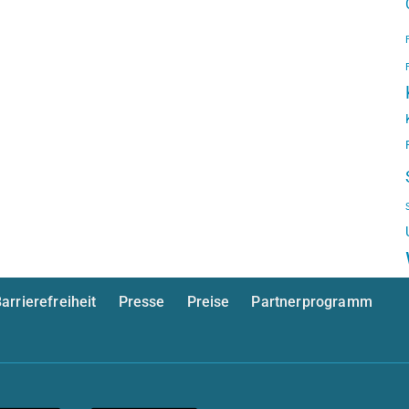
arrierefreiheit
Presse
Preise
Partnerprogramm