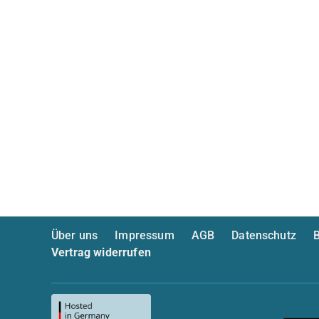
Über uns
Impressum
AGB
Datenschutz
B
Vertrag widerrufen