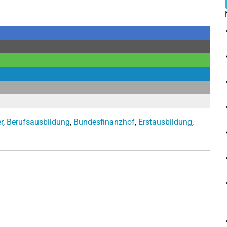
r
,
Berufsausbildung
,
Bundesfinanzhof
,
Erstausbildung
,