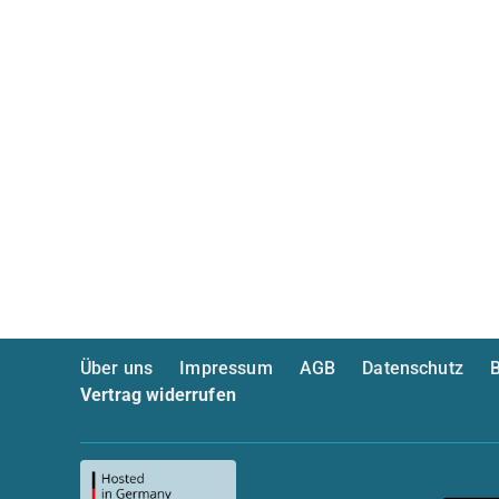
Über uns
Impressum
AGB
Datenschutz
B
Vertrag widerrufen