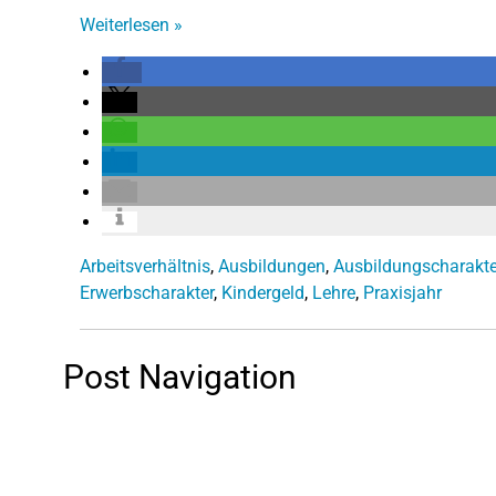
Weiterlesen
»
Arbeitsverhältnis
,
Ausbildungen
,
Ausbildungscharakte
Erwerbscharakter
,
Kindergeld
,
Lehre
,
Praxisjahr
Post Navigation