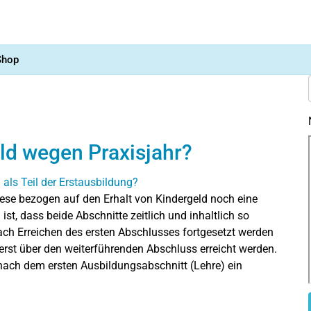
Shop
ld wegen Praxisjahr?
ese bezogen auf den Erhalt von Kindergeld noch eine
ist, dass beide Abschnitte zeitlich und inhaltlich so
ch Erreichen des ersten Abschlusses fortgesetzt werden
erst über den weiterführenden Abschluss erreicht werden.
 nach dem ersten Ausbildungsabschnitt (Lehre) ein