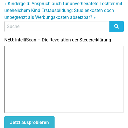
«
Kindergeld: Anspruch auch für unverheiratete Tochter mit
unehelichem Kind
Erstausbildung: Studienkosten doch
unbegrenzt als Werbungskosten absetzbar?
»
NEU: IntelliScan – Die Revolution der Steuererklärung
Jetzt ausprobieren