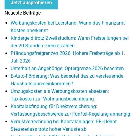
Jetzt ausprobieren
Neueste Beiträge
Werbungskosten bei Leerstand: Wann das Finanzamt
Kosten anerkennt
Kindergeld trotz Zweitstudium: Wann Freistellungen bei
der 20-Stunden-Grenze zählen
Pfändungsfreigrenzen 2026: Höhere Freibeträge ab 1.
Juli 2026
Unterhalt an Angehörige: Opfergrenze 2026 beachten
E-Auto-Förderung: Was bedeutet das zu versteuernde
Haushaltsjahreseinkommen?
Umzugskosten als Werbungskosten absetzen:
Taxikosten zur Wohnungsbesichtigung
Kapitalabfindung für Direktversicherung:
Verfassungsbeschwerde zur Fünftel-Regelung anhängig
Verlustverrechnung bei Kapitalanlagen: BFH lehnt
Steuererlass trotz hoher Verluste ab