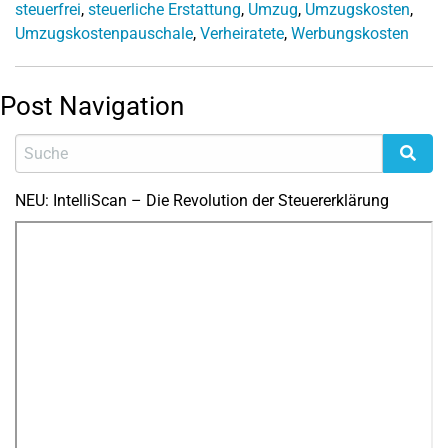
steuerfrei
,
steuerliche Erstattung
,
Umzug
,
Umzugskosten
,
Umzugskostenpauschale
,
Verheiratete
,
Werbungskosten
Post Navigation
NEU: IntelliScan – Die Revolution der Steuererklärung