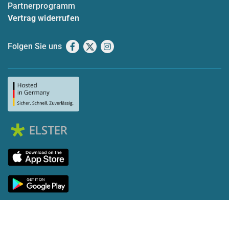
Partnerprogramm
Vertrag widerrufen
Folgen Sie uns
Facebook
X
Instagram