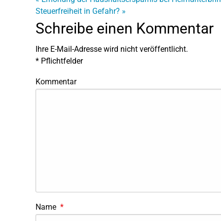
Steuerfreiheit in Gefahr?
»
Schreibe einen Kommentar
Ihre E-Mail-Adresse wird nicht veröffentlicht.
*
Pflichtfelder
Kommentar
Name
*