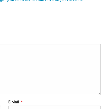
E-Mail
*