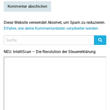
Diese Website verwendet Akismet, um Spam zu reduzieren.
Erfahre, wie deine Kommentardaten verarbeitet werden.
NEU: IntelliScan – Die Revolution der Steuererklärung