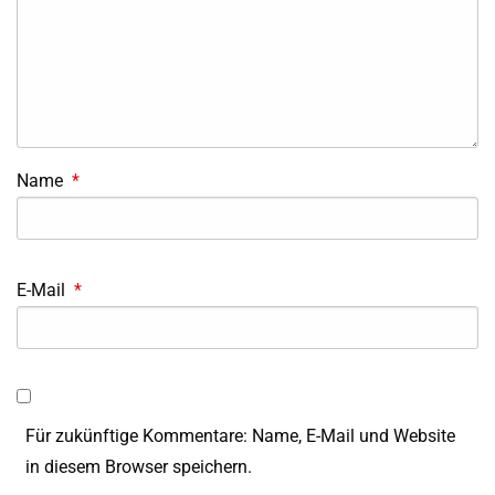
Name
*
E-Mail
*
Für zukünftige Kommentare: Name, E-Mail und Website
in diesem Browser speichern.