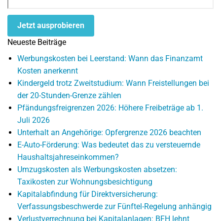
Jetzt ausprobieren
Neueste Beiträge
Werbungskosten bei Leerstand: Wann das Finanzamt
Kosten anerkennt
Kindergeld trotz Zweitstudium: Wann Freistellungen bei
der 20-Stunden-Grenze zählen
Pfändungsfreigrenzen 2026: Höhere Freibeträge ab 1.
Juli 2026
Unterhalt an Angehörige: Opfergrenze 2026 beachten
E-Auto-Förderung: Was bedeutet das zu versteuernde
Haushaltsjahreseinkommen?
Umzugskosten als Werbungskosten absetzen:
Taxikosten zur Wohnungsbesichtigung
Kapitalabfindung für Direktversicherung:
Verfassungsbeschwerde zur Fünftel-Regelung anhängig
Verlustverrechnung bei Kapitalanlagen: BFH lehnt