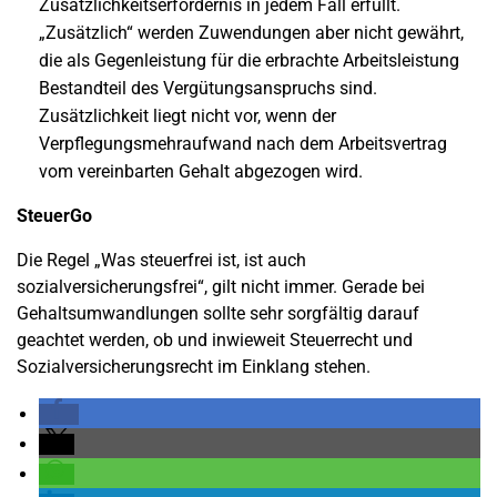
Zusätzlichkeitserfordernis in jedem Fall erfüllt.
„Zusätzlich“ werden Zuwendungen aber nicht gewährt,
die als Gegenleistung für die erbrachte Arbeitsleistung
Bestandteil des Vergütungsanspruchs sind.
Zusätzlichkeit liegt nicht vor, wenn der
Verpflegungsmehraufwand nach dem Arbeitsvertrag
vom vereinbarten Gehalt abgezogen wird.
SteuerGo
Die Regel „Was steuerfrei ist, ist auch
sozialversicherungsfrei“, gilt nicht immer. Gerade bei
Gehaltsumwandlungen sollte sehr sorgfältig darauf
geachtet werden, ob und inwieweit Steuerrecht und
Sozialversicherungsrecht im Einklang stehen.