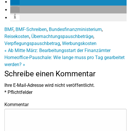
BMF
,
BMF-Schreiben
,
Bundesfinanzministerium
,
Reisekosten
,
Übernachtungspauschbeträge
,
Verpflegungspauschbetrag
,
Werbungskosten
«
Ab Mitte März: Bearbeitungsstart der Finanzämter
Homeoffice-Pauschale: Wie lange muss pro Tag gearbeitet
werden?
»
Schreibe einen Kommentar
Ihre E-Mail-Adresse wird nicht veröffentlicht.
*
Pflichtfelder
Kommentar