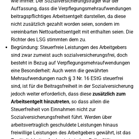
wie immer. Der Sozialversicherungsträger war der
Auffassung, dass die Verpflegungsmehraufwendungen
beitragspflichtiges Arbeitsentgelt darstellen, da diese
nicht zusätzlich gezahlt worden seien, sondern im
vereinbarten Nettoarbeitsentgelt mit enthalten seien. Die
Richter des LSG stimmten dem zu.
Begründung: Steuerfreie Leistungen des Arbeitgebers
sind zwar zumeist auch sozialversicherungsfrei, doch
besteht in Bezug auf Verpflegungsmehraufwendungen
eine Besonderheit: Auch wenn die gewährten
Mehraufwendungen nach § 3 Nr. 16 EStG steuerfrei
sind, ist für die Beitragsfreiheit in der Sozialversicherung
jedoch weiter erforderlich, dass diese
zusätzlich zum
Arbeitsentgelt hinzutreten
, so dass allein die
Steuerfreiheit von Einnahmen nicht zur
Sozialversicherungsfreiheit führt. Werden über
arbeitsvertraglich geschuldete Leistungen hinaus
freiwillige Leistungen des Arbeitgebers gewährt, ist das