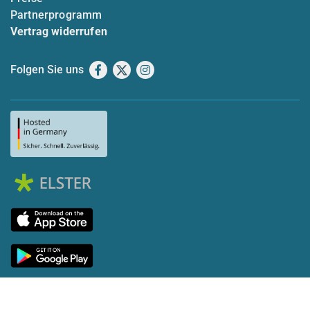
Partnerprogramm
Vertrag widerrufen
Folgen Sie uns
Facebook
X
Instagram