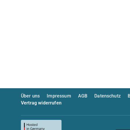
Über uns
Impressum
AGB
Datenschutz
B
Vertrag widerrufen