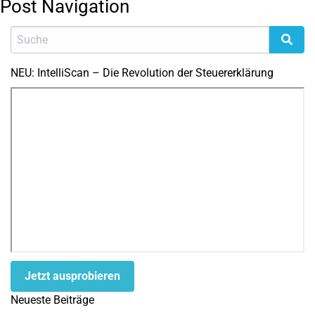
Post Navigation
NEU: IntelliScan – Die Revolution der Steuererklärung
Jetzt ausprobieren
Neueste Beiträge