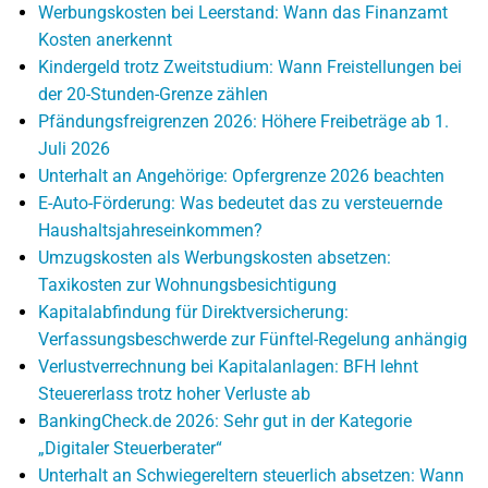
Werbungskosten bei Leerstand: Wann das Finanzamt
Kosten anerkennt
Kindergeld trotz Zweitstudium: Wann Freistellungen bei
der 20-Stunden-Grenze zählen
Pfändungsfreigrenzen 2026: Höhere Freibeträge ab 1.
Juli 2026
Unterhalt an Angehörige: Opfergrenze 2026 beachten
E-Auto-Förderung: Was bedeutet das zu versteuernde
Haushaltsjahreseinkommen?
Umzugskosten als Werbungskosten absetzen:
Taxikosten zur Wohnungsbesichtigung
Kapitalabfindung für Direktversicherung:
Verfassungsbeschwerde zur Fünftel-Regelung anhängig
Verlustverrechnung bei Kapitalanlagen: BFH lehnt
Steuererlass trotz hoher Verluste ab
BankingCheck.de 2026: Sehr gut in der Kategorie
„Digitaler Steuerberater“
Unterhalt an Schwiegereltern steuerlich absetzen: Wann