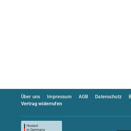
Über uns
Impressum
AGB
Datenschutz
B
Vertrag widerrufen