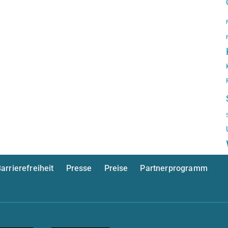
arrierefreiheit
Presse
Preise
Partnerprogramm