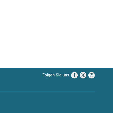
Folgen Sie uns
Facebook
X
Instagram