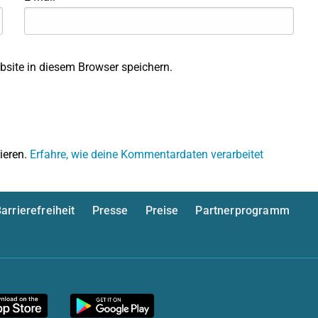
site in diesem Browser speichern.
ieren.
Erfahre, wie deine Kommentardaten verarbeitet
arrierefreiheit
Presse
Preise
Partnerprogramm