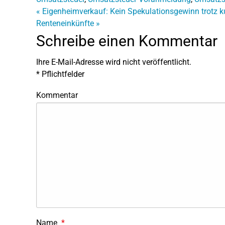
«
Eigenheimverkauf: Kein Spekulationsgewinn trotz k
Renteneinkünfte
»
Schreibe einen Kommentar
Ihre E-Mail-Adresse wird nicht veröffentlicht.
*
Pflichtfelder
Kommentar
Name
*