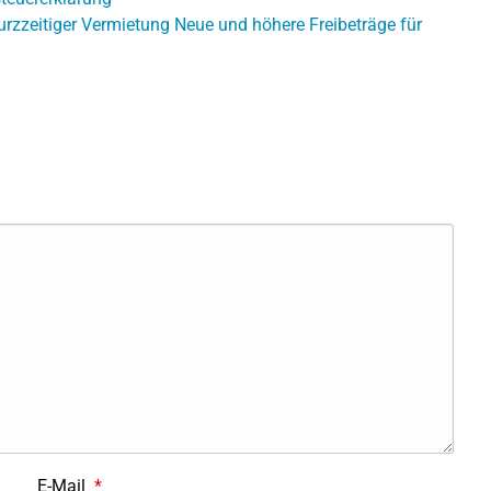
urzzeitiger Vermietung
Neue und höhere Freibeträge für
E-Mail
*