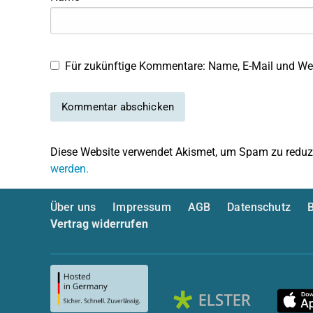
Für zukünftige Kommentare: Name, E-Mail und Web
Diese Website verwendet Akismet, um Spam zu reduz
werden.
Über uns
Impressum
AGB
Datenschutz
B
Vertrag widerrufen