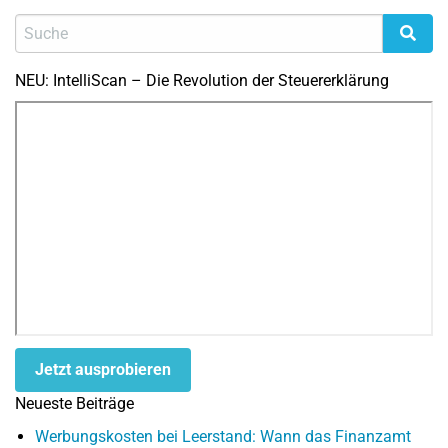
NEU: IntelliScan – Die Revolution der Steuererklärung
Jetzt ausprobieren
Neueste Beiträge
Werbungskosten bei Leerstand: Wann das Finanzamt