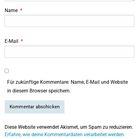
Name
*
E-Mail
*
Für zukünftige Kommentare: Name, E-Mail und Website
in diesem Browser speichern.
Diese Website verwendet Akismet, um Spam zu reduzieren.
Erfahre, wie deine Kommentardaten verarbeitet werden.