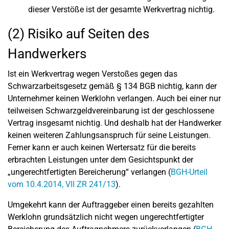
dieser Verstöße ist der gesamte Werkvertrag nichtig.
(2) Risiko auf Seiten des
Handwerkers
Ist ein Werkvertrag wegen Verstoßes gegen das
Schwarzarbeitsgesetz gemäß § 134 BGB nichtig, kann der
Unternehmer keinen Werklohn verlangen. Auch bei einer nur
teilweisen Schwarzgeldvereinbarung ist der geschlossene
Vertrag insgesamt nichtig. Und deshalb hat der Handwerker
keinen weiteren Zahlungsanspruch für seine Leistungen.
Ferner kann er auch keinen Wertersatz für die bereits
erbrachten Leistungen unter dem Gesichtspunkt der
„ungerechtfertigten Bereicherung“ verlangen (
BGH-Urteil
vom 10.4.2014, VII ZR 241/13
).
Umgekehrt kann der Auftraggeber einen bereits gezahlten
Werklohn grundsätzlich nicht wegen ungerechtfertigter