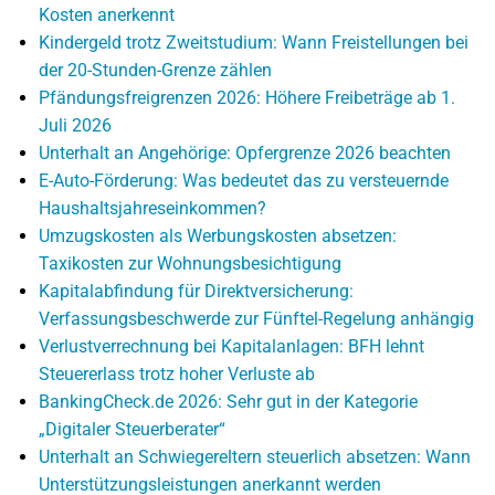
Kosten anerkennt
Kindergeld trotz Zweitstudium: Wann Freistellungen bei
der 20-Stunden-Grenze zählen
Pfändungsfreigrenzen 2026: Höhere Freibeträge ab 1.
Juli 2026
Unterhalt an Angehörige: Opfergrenze 2026 beachten
E-Auto-Förderung: Was bedeutet das zu versteuernde
Haushaltsjahreseinkommen?
Umzugskosten als Werbungskosten absetzen:
Taxikosten zur Wohnungsbesichtigung
Kapitalabfindung für Direktversicherung:
Verfassungsbeschwerde zur Fünftel-Regelung anhängig
Verlustverrechnung bei Kapitalanlagen: BFH lehnt
Steuererlass trotz hoher Verluste ab
BankingCheck.de 2026: Sehr gut in der Kategorie
„Digitaler Steuerberater“
Unterhalt an Schwiegereltern steuerlich absetzen: Wann
Unterstützungsleistungen anerkannt werden