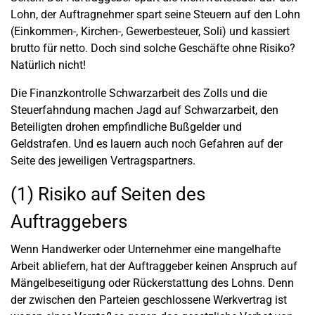
Lohn, der Auftragnehmer spart seine Steuern auf den Lohn
(Einkommen-, Kirchen-, Gewerbesteuer, Soli) und kassiert
brutto für netto. Doch sind solche Geschäfte ohne Risiko?
Natürlich nicht!
Die Finanzkontrolle Schwarzarbeit des Zolls und die
Steuerfahndung machen Jagd auf Schwarzarbeit, den
Beteiligten drohen empfindliche Bußgelder und
Geldstrafen. Und es lauern auch noch Gefahren auf der
Seite des jeweiligen Vertragspartners.
(1) Risiko auf Seiten des
Auftraggebers
Wenn Handwerker oder Unternehmer eine mangelhafte
Arbeit abliefern, hat der Auftraggeber keinen Anspruch auf
Mängelbeseitigung oder Rückerstattung des Lohns. Denn
der zwischen den Parteien geschlossene Werkvertrag ist