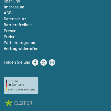
Über uns
Impressum
AGB
Datenschutz
Barrierefreiheit
Presse
Preise
Partnerprogramm
Vertrag widerrufen
Folgen Sie uns
Facebook
X
Instagram