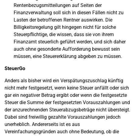
Rentenbezugsmitteilungen auf Seiten der
Finanzverwaltung soll sich in diesen Fällen nicht zu
Lasten der betroffenen Rentner auswirken. Die
Billigkeitsregelung gilt hingegen nicht für solche
Steuerpflichtige, die wissen, dass sie von ihrem
Finanzamt steuerlich geführt werden, und sich daher
auch ohne gesonderte Aufforderung bewusst sein
müssen, eine Steuererklärung abgeben zu müssen.
SteuerGo
Anders als bisher wird ein Verspätungszuschlag künftig
nicht mehr festgesetzt, wenn keine Steuer anfällt oder sich
gar ein negativer Betrag ergibt oder wenn die festgesetzte
Steuer die Summe der festgesetzten Vorauszahlungen und
der anzurechnenden Steuerabzugsbeträge nicht übersteigt.
Dabei sind freiwillig gezahlte Vorauszahlungen jedoch
unerheblich. Andererseits ist es aus
Vereinfachungsgründen auch ohne Bedeutung, ob die