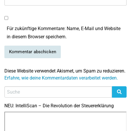
Für zukünftige Kommentare: Name, E-Mail und Website
in diesem Browser speichern.
Diese Website verwendet Akismet, um Spam zu reduzieren.
Erfahre, wie deine Kommentardaten verarbeitet werden.
NEU: IntelliScan – Die Revolution der Steuererklärung