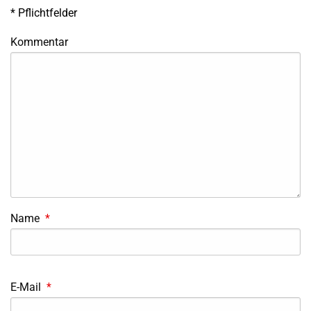
*
Pflichtfelder
Kommentar
Name
*
E-Mail
*