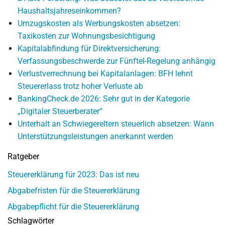
Haushaltsjahreseinkommen?
Umzugskosten als Werbungskosten absetzen:
Taxikosten zur Wohnungsbesichtigung
Kapitalabfindung für Direktversicherung:
Verfassungsbeschwerde zur Fünftel-Regelung anhängig
Verlustverrechnung bei Kapitalanlagen: BFH lehnt
Steuererlass trotz hoher Verluste ab
BankingCheck.de 2026: Sehr gut in der Kategorie
„Digitaler Steuerberater“
Unterhalt an Schwiegereltern steuerlich absetzen: Wann
Unterstützungsleistungen anerkannt werden
Ratgeber
Steuererklärung für 2023: Das ist neu
Abgabefristen für die Steuererklärung
Abgabepflicht für die Steuererklärung
Schlagwörter