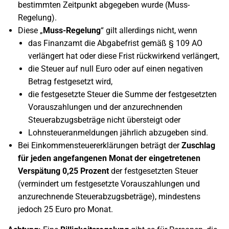
bestimmten Zeitpunkt abgegeben wurde (Muss-
Regelung).
Diese „
Muss-Regelung
“ gilt allerdings nicht, wenn
das Finanzamt die Abgabefrist gemäß § 109 AO
verlängert hat oder diese Frist rückwirkend verlängert,
die Steuer auf null Euro oder auf einen negativen
Betrag festgesetzt wird,
die festgesetzte Steuer die Summe der festgesetzten
Vorauszahlungen und der anzurechnenden
Steuerabzugsbeträge nicht übersteigt oder
Lohnsteueranmeldungen jährlich abzugeben sind.
Bei Einkommensteuererklärungen beträgt der
Zuschlag
für jeden angefangenen Monat der eingetretenen
Verspätung 0,25 Prozent
der festgesetzten Steuer
(vermindert um festgesetzte Vorauszahlungen und
anzurechnende Steuerabzugsbeträge), mindestens
jedoch 25 Euro pro Monat.