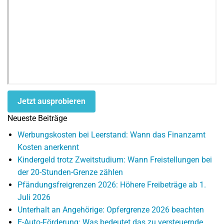
Jetzt ausprobieren
Neueste Beiträge
Werbungskosten bei Leerstand: Wann das Finanzamt
Kosten anerkennt
Kindergeld trotz Zweitstudium: Wann Freistellungen bei
der 20-Stunden-Grenze zählen
Pfändungsfreigrenzen 2026: Höhere Freibeträge ab 1.
Juli 2026
Unterhalt an Angehörige: Opfergrenze 2026 beachten
E-Auto-Förderung: Was bedeutet das zu versteuernde