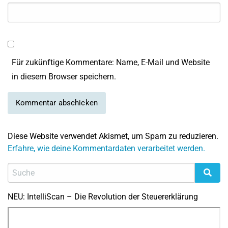
Für zukünftige Kommentare: Name, E-Mail und Website
in diesem Browser speichern.
Diese Website verwendet Akismet, um Spam zu reduzieren.
Erfahre, wie deine Kommentardaten verarbeitet werden.
NEU: IntelliScan – Die Revolution der Steuererklärung