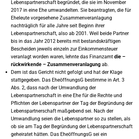
Lebenspartnerschaft begründet, die sie im November
2017 in eine Ehe umwandelten. Sie beantragten, die für
Eheleute vorgesehene Zusammenveranlagung
nachträglich für alle Jahre seit Beginn ihrer
Lebenspartnerschaft, also ab 2001. Weil beide Partner
bis in das Jahr 2012 bereits mit bestandskräftigen
Bescheiden jeweils einzeln zur Einkommensteuer
veranlagt worden waren, lehnte das Finanzamt
die –
rückwirkende – Zusammenveranlagung
ab.
Dem ist das Gericht nicht gefolgt und hat der Klage
stattgegeben. Das EheöffnungsG bestimme in Art. 3
Abs. 2, dass nach der Umwandlung der
Lebenspartnerschaft in eine Ehe für die Rechte und
Pflichten der Lebenspartner der Tag der Begründung der
Lebenspartnerschaft maßgebend sei. Nach der
Umwandlung seien die Lebenspartner so zu stellen, als
ob sie am Tag der Begründung der Lebenspartnerschaft
geheiratet hätten. Das EheöffnungsG sei ein