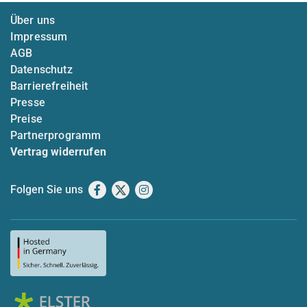
Über uns
Impressum
AGB
Datenschutz
Barrierefreiheit
Presse
Preise
Partnerprogramm
Vertrag widerrufen
Folgen Sie uns
Facebook
X
Instagram