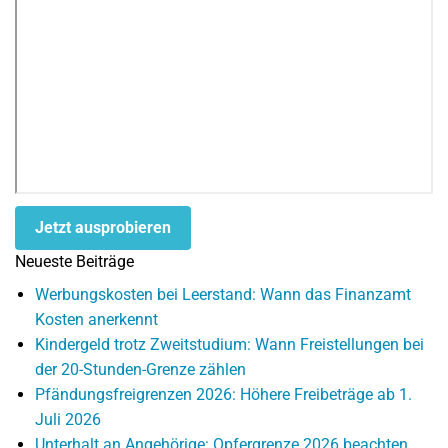
Jetzt ausprobieren
Neueste Beiträge
Werbungskosten bei Leerstand: Wann das Finanzamt
Kosten anerkennt
Kindergeld trotz Zweitstudium: Wann Freistellungen bei
der 20-Stunden-Grenze zählen
Pfändungsfreigrenzen 2026: Höhere Freibeträge ab 1.
Juli 2026
Unterhalt an Angehörige: Opfergrenze 2026 beachten