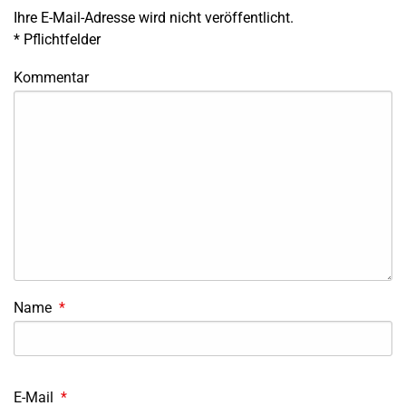
Ihre E-Mail-Adresse wird nicht veröffentlicht.
*
Pflichtfelder
Kommentar
Name
*
E-Mail
*