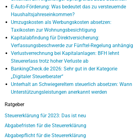
E-Auto-Förderung: Was bedeutet das zu versteuernde
Haushaltsjahreseinkommen?
Umzugskosten als Werbungskosten absetzen:
Taxikosten zur Wohnungsbesichtigung
Kapitalabfindung für Direktversicherung:
Verfassungsbeschwerde zur Fünftel-Regelung anhängig
Verlustverrechnung bei Kapitalanlagen: BFH lehnt
Steuererlass trotz hoher Verluste ab
BankingCheck.de 2026: Sehr gut in der Kategorie
„Digitaler Steuerberater“
Unterhalt an Schwiegereltern steuerlich absetzen: Wann
Unterstützungsleistungen anerkannt werden
Ratgeber
Steuererklärung für 2023: Das ist neu
Abgabefristen für die Steuererklärung
Abgabepflicht für die Steuererklärung