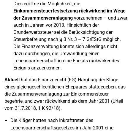
Dies eröffne die Möglichkeit, die
Einkommensteuerfestsetzung rückwirkend im Wege
der Zusammenveranlagung
vorzunehmen – und zwar
auch in Jahren vor 2013. Hinsichtlich der
Grunderwerbsteuer sei die Berücksichtigung der
Steuerbefreiung nach § 3 Nr. 3 – 7 GrEStG möglich.
Die Finanzverwaltung konnte sich allerdings nicht
dazu durchringen, die Umwandlung einer
Lebenspartnerschaft in eine Ehe als rückwirkendes
Ereignis anzuerkennen.
Aktuell
hat das Finanzgericht (FG) Hamburg der Klage
eines gleichgeschlechtlichen Ehepaares stattgegeben, das
die Zusammenveranlagung zur Einkommensteuer
begehrte, und zwar rückwirkend ab dem Jahr 2001 (Urteil
vom 31.7.2018, 1 K 92/18).
Die Kläger hatten nach Inkrafttreten des
Lebenspartnerschaftsgesetzes im Jahr 2001 eine