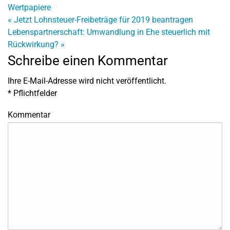
Wertpapiere
«
Jetzt Lohnsteuer-Freibeträge für 2019 beantragen
Lebenspartnerschaft: Umwandlung in Ehe steuerlich mit
Rückwirkung?
»
Schreibe einen Kommentar
Ihre E-Mail-Adresse wird nicht veröffentlicht.
*
Pflichtfelder
Kommentar