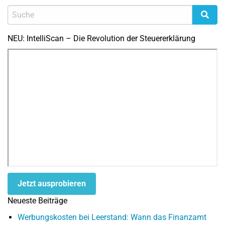
NEU: IntelliScan – Die Revolution der Steuererklärung
Jetzt ausprobieren
Neueste Beiträge
Werbungskosten bei Leerstand: Wann das Finanzamt