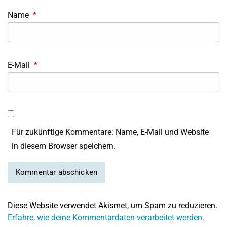
Name
*
E-Mail
*
Für zukünftige Kommentare: Name, E-Mail und Website
in diesem Browser speichern.
Diese Website verwendet Akismet, um Spam zu reduzieren.
Erfahre, wie deine Kommentardaten verarbeitet werden.