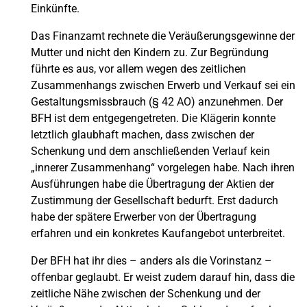
Einkünfte.
Das Finanzamt rechnete die Veräußerungsgewinne der
Mutter und nicht den Kindern zu. Zur Begründung
führte es aus, vor allem wegen des zeitlichen
Zusammenhangs zwischen Erwerb und Verkauf sei ein
Gestaltungsmissbrauch (§ 42 AO) anzunehmen. Der
BFH ist dem entgegengetreten. Die Klägerin konnte
letztlich glaubhaft machen, dass zwischen der
Schenkung und dem anschließenden Verlauf kein
„innerer Zusammenhang“ vorgelegen habe. Nach ihren
Ausführungen habe die Übertragung der Aktien der
Zustimmung der Gesellschaft bedurft. Erst dadurch
habe der spätere Erwerber von der Übertragung
erfahren und ein konkretes Kaufangebot unterbreitet.
Der BFH hat ihr dies – anders als die Vorinstanz –
offenbar geglaubt. Er weist zudem darauf hin, dass die
zeitliche Nähe zwischen der Schenkung und der