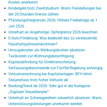
Kosten anerkennt
Kindergeld trotz Zweitstudium: Wann Freistellungen bei
der 20-Stunden-Grenze zählen
Pfändungsfreigrenzen 2026: Höhere Freibeträge ab 1.
Juli 2026
Unterhalt an Angehörige: Opfergrenze 2026 beachten
E-Auto-Förderung: Was bedeutet das zu versteuernde
Haushaltsjahreseinkommen?
Umzugskosten als Werbungskosten absetzen:
Taxikosten zur Wohnungsbesichtigung
Kapitalabfindung für Direktversicherung:
Verfassungsbeschwerde zur Fünftel-Regelung anhängig
Verlustverrechnung bei Kapitalanlagen: BFH lehnt
Steuererlass trotz hoher Verluste ab
BankingCheck.de 2026: Sehr gut in der Kategorie
„Digitaler Steuerberater“
Unterhalt an Schwiegereltern steuerlich absetzen: Wann
Unterstützungsleistungen anerkannt werden