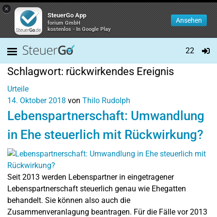
×
SteuerGo App
Ansehen
forium GmbH
kostenlos - In Google Play
22
Schlagwort:
rückwirkendes Ereignis
Urteile
14. Oktober 2018
von
Thilo Rudolph
Lebenspartnerschaft: Umwandlung
in Ehe steuerlich mit Rückwirkung?
Seit 2013 werden Lebenspartner in eingetragener
Lebenspartnerschaft steuerlich genau wie Ehegatten
behandelt. Sie können also auch die
Zusammenveranlagung beantragen. Für die Fälle vor 2013