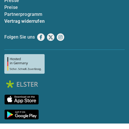
Presse
Preise
Partnerprogramm
Vertrag widerrufen
Folgen Sie uns
Facebook
X
Instagram