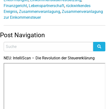
Finanzgericht
,
Lebenspartnerschaft
,
rückwirkendes
Ereignis
,
Zusammenveranlagung
,
Zusammenveranlagung
zur Einkommensteuer
Post Navigation
NEU: IntelliScan – Die Revolution der Steuererklärung