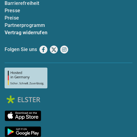
Barrierefreiheit
Presse
Preise
Partnerprogramm
Vertrag widerrufen
Folgen Sie uns
Facebook
X
Instagram