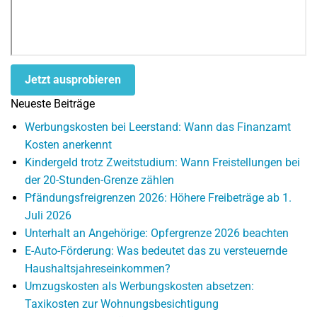
Jetzt ausprobieren
Neueste Beiträge
Werbungskosten bei Leerstand: Wann das Finanzamt
Kosten anerkennt
Kindergeld trotz Zweitstudium: Wann Freistellungen bei
der 20-Stunden-Grenze zählen
Pfändungsfreigrenzen 2026: Höhere Freibeträge ab 1.
Juli 2026
Unterhalt an Angehörige: Opfergrenze 2026 beachten
E-Auto-Förderung: Was bedeutet das zu versteuernde
Haushaltsjahreseinkommen?
Umzugskosten als Werbungskosten absetzen:
Taxikosten zur Wohnungsbesichtigung