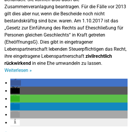
Zusammenveranlagung beantragen. Für die Fälle vor 2013
gilt dies aber nur, wenn die Bescheide noch nicht
bestandskräftig sind bzw. waren. Am 1.10.2017 ist das
„Gesetz zur Einführung des Rechts auf Eheschließung für
Personen gleichen Geschlechts“ in Kraft getreten
(EheöffnungsG). Dies gibt in eingetragener
Lebenspartnerschaft lebenden Steuerpflichtigen das Recht,
ihre eingetragene Lebenspartnerschaft
zivilrechtlich
rückwirkend
in eine Ehe umwandeln zu lassen.
Weiterlesen
»