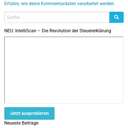
Erfahre, wie deine Kommentardaten verarbeitet werden.
NEU: IntelliScan – Die Revolution der Steuererklärung
Jetzt ausprobieren
Neueste Beiträge