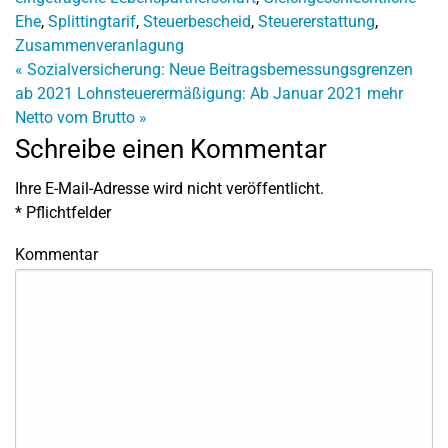
Ehe
,
Splittingtarif
,
Steuerbescheid
,
Steuererstattung
,
Zusammenveranlagung
«
Sozialversicherung: Neue Beitragsbemessungsgrenzen
ab 2021
Lohnsteuerermäßigung: Ab Januar 2021 mehr
Netto vom Brutto
»
Schreibe einen Kommentar
Ihre E-Mail-Adresse wird nicht veröffentlicht.
*
Pflichtfelder
Kommentar