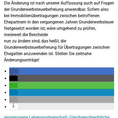
Die Änderung ist nach unserer Auffassung auch auf Fragen
der Grunderwerbsteuerbefreiung anwendbar. Sofern also
bei Immobilienübertragungen zwischen betroffenen
Ehepartnern in den vergangenen Jahren Grunderwerbsteuer
festgesetzt worden ist, wäre umgehend zu prüfen,
inwieweit die Bescheide
nun zu ändern sind, das heißt, die
Grunderwerbsteuerbefreiung für Übertragungen zwischen
Ehegatten anzuwenden ist. Stellen Sie zeitnahe
Änderungsanträge!
eingetragene Lebenspartnerschaft
,
Gleichgeschlechtliche