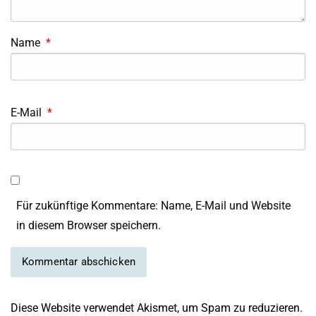
Name
*
E-Mail
*
Für zukünftige Kommentare: Name, E-Mail und Website
in diesem Browser speichern.
Diese Website verwendet Akismet, um Spam zu reduzieren.