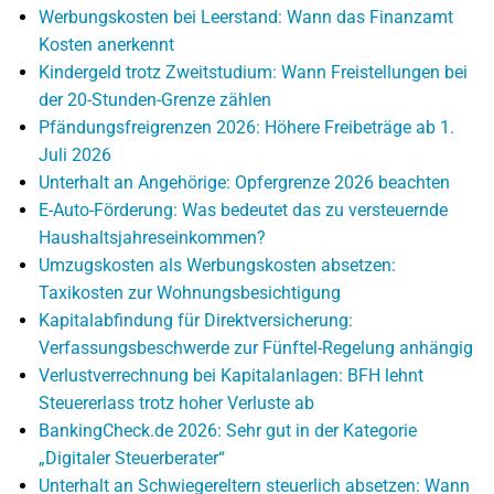
Werbungskosten bei Leerstand: Wann das Finanzamt
Kosten anerkennt
Kindergeld trotz Zweitstudium: Wann Freistellungen bei
der 20-Stunden-Grenze zählen
Pfändungsfreigrenzen 2026: Höhere Freibeträge ab 1.
Juli 2026
Unterhalt an Angehörige: Opfergrenze 2026 beachten
E-Auto-Förderung: Was bedeutet das zu versteuernde
Haushaltsjahreseinkommen?
Umzugskosten als Werbungskosten absetzen:
Taxikosten zur Wohnungsbesichtigung
Kapitalabfindung für Direktversicherung:
Verfassungsbeschwerde zur Fünftel-Regelung anhängig
Verlustverrechnung bei Kapitalanlagen: BFH lehnt
Steuererlass trotz hoher Verluste ab
BankingCheck.de 2026: Sehr gut in der Kategorie
„Digitaler Steuerberater“
Unterhalt an Schwiegereltern steuerlich absetzen: Wann