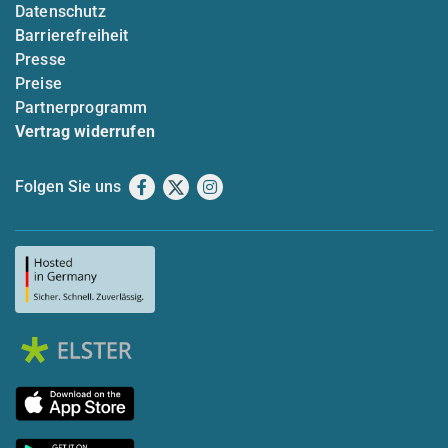
Datenschutz
Barrierefreiheit
Presse
Preise
Partnerprogramm
Vertrag widerrufen
Folgen Sie uns
Facebook
X
Instagram