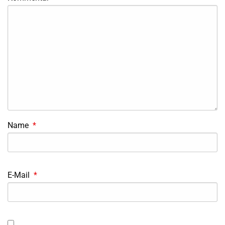
Name
*
E-Mail
*