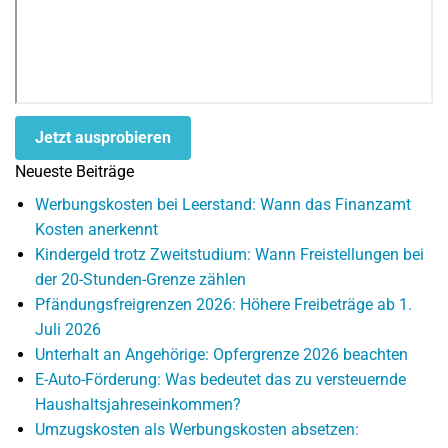
Jetzt ausprobieren
Neueste Beiträge
Werbungskosten bei Leerstand: Wann das Finanzamt
Kosten anerkennt
Kindergeld trotz Zweitstudium: Wann Freistellungen bei
der 20-Stunden-Grenze zählen
Pfändungsfreigrenzen 2026: Höhere Freibeträge ab 1.
Juli 2026
Unterhalt an Angehörige: Opfergrenze 2026 beachten
E-Auto-Förderung: Was bedeutet das zu versteuernde
Haushaltsjahreseinkommen?
Umzugskosten als Werbungskosten absetzen: