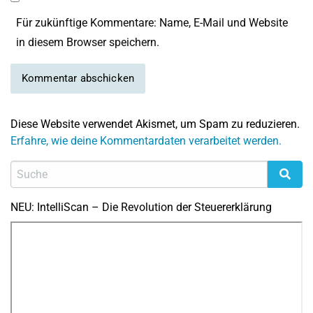
Für zukünftige Kommentare: Name, E-Mail und Website
in diesem Browser speichern.
Diese Website verwendet Akismet, um Spam zu reduzieren.
Erfahre, wie deine Kommentardaten verarbeitet werden.
NEU: IntelliScan – Die Revolution der Steuererklärung