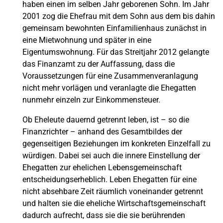
haben einen im selben Jahr geborenen Sohn. Im Jahr
2001 zog die Ehefrau mit dem Sohn aus dem bis dahin
gemeinsam bewohnten Einfamilienhaus zunächst in
eine Mietwohnung und später in eine
Eigentumswohnung. Für das Streitjahr 2012 gelangte
das Finanzamt zu der Auffassung, dass die
Voraussetzungen für eine Zusammenveranlagung
nicht mehr vorlägen und veranlagte die Ehegatten
nunmehr einzeln zur Einkommensteuer.
Ob Eheleute dauernd getrennt leben, ist – so die
Finanzrichter – anhand des Gesamtbildes der
gegenseitigen Beziehungen im konkreten Einzelfall zu
würdigen. Dabei sei auch die innere Einstellung der
Ehegatten zur ehelichen Lebensgemeinschaft
entscheidungserheblich. Leben Ehegatten für eine
nicht absehbare Zeit räumlich voneinander getrennt
und halten sie die eheliche Wirtschaftsgemeinschaft
dadurch aufrecht, dass sie die sie berührenden