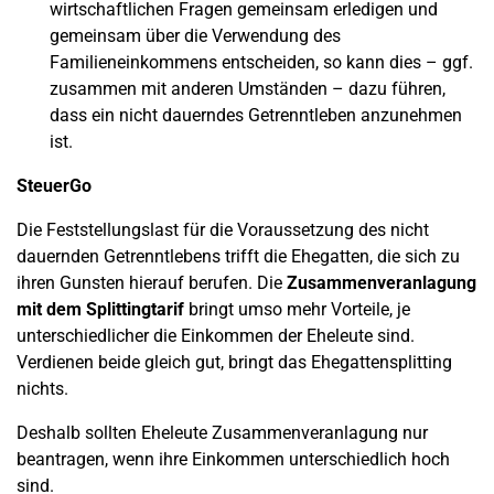
wirtschaftlichen Fragen gemeinsam erledigen und
gemeinsam über die Verwendung des
Familieneinkommens entscheiden, so kann dies – ggf.
zusammen mit anderen Umständen – dazu führen,
dass ein nicht dauerndes Getrenntleben anzunehmen
ist.
SteuerGo
Die Feststellungslast für die Voraussetzung des nicht
dauernden Getrenntlebens trifft die Ehegatten, die sich zu
ihren Gunsten hierauf berufen. Die
Zusammenveranlagung
mit dem Splittingtarif
bringt umso mehr Vorteile, je
unterschiedlicher die Einkommen der Eheleute sind.
Verdienen beide gleich gut, bringt das Ehegattensplitting
nichts.
Deshalb sollten Eheleute Zusammenveranlagung nur
beantragen, wenn ihre Einkommen unterschiedlich hoch
sind.