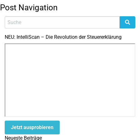
Post Navigation
NEU: IntelliScan – Die Revolution der Steuererklärung
Jetzt ausprobieren
Neueste Beiträge