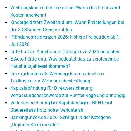
Werbungskosten bei Leerstand: Wann das Finanzamt
Kosten anerkennt
Kindergeld trotz Zweitstudium: Wann Freistellungen bei
der 20-Stunden-Grenze zählen
Pfändungsfreigrenzen 2026: Höhere Freibeträge ab 1.
Juli 2026
Unterhalt an Angehörige: Opfergrenze 2026 beachten
E-Auto-Förderung: Was bedeutet das zu versteuernde
Haushaltsjahreseinkommen?
Umzugskosten als Werbungskosten absetzen:
Taxikosten zur Wohnungsbesichtigung
Kapitalabfindung für Direktversicherung:
Verfassungsbeschwerde zur Fünftel-Regelung anhängig
Verlustverrechnung bei Kapitalanlagen: BFH lehnt
Steuererlass trotz hoher Verluste ab
BankingCheck.de 2026: Sehr gut in der Kategorie
„Digitaler Steuerberater“