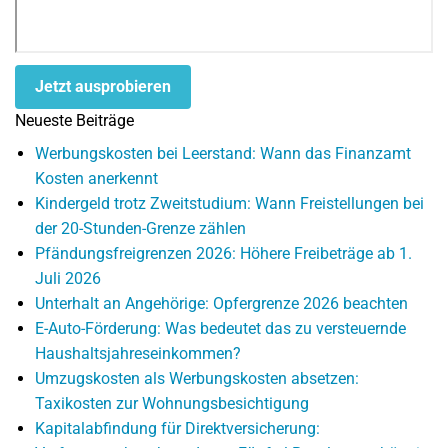
Jetzt ausprobieren
Neueste Beiträge
Werbungskosten bei Leerstand: Wann das Finanzamt
Kosten anerkennt
Kindergeld trotz Zweitstudium: Wann Freistellungen bei
der 20-Stunden-Grenze zählen
Pfändungsfreigrenzen 2026: Höhere Freibeträge ab 1.
Juli 2026
Unterhalt an Angehörige: Opfergrenze 2026 beachten
E-Auto-Förderung: Was bedeutet das zu versteuernde
Haushaltsjahreseinkommen?
Umzugskosten als Werbungskosten absetzen:
Taxikosten zur Wohnungsbesichtigung
Kapitalabfindung für Direktversicherung: