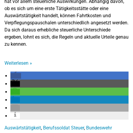
hat vor allem steuerliche Auswirkungen. Abhängig davon,
ob es sich um eine erste Tätigkeitsstätte oder eine
Auswärtstätigkeit handelt, können Fahrtkosten und
Verpflegungspauschalen unterschiedlich angesetzt werden.
Da sich daraus erhebliche steuerliche Unterschiede
ergeben, lohnt es sich, die Regeln und aktuelle Urteile genau
zu kennen.
Weiterlesen
»
Auswärtstätigkeit
,
Berufssoldat Steuer
,
Bundeswehr