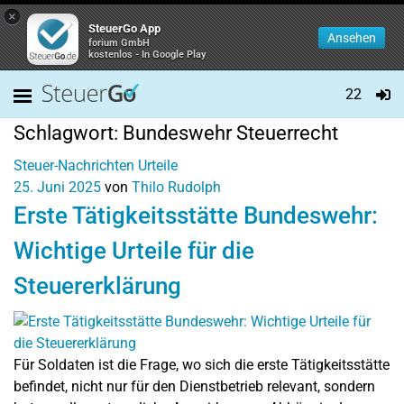
×
SteuerGo App
Ansehen
forium GmbH
kostenlos - In Google Play
22
Schlagwort:
Bundeswehr Steuerrecht
Steuer-Nachrichten
Urteile
25. Juni 2025
von
Thilo Rudolph
Erste Tätigkeitsstätte Bundeswehr:
Wichtige Urteile für die
Steuererklärung
Für Soldaten ist die Frage, wo sich die erste Tätigkeitsstätte
befindet, nicht nur für den Dienstbetrieb relevant, sondern