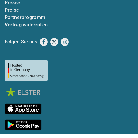
Presse
Preise
Partnerprogramm
Vertrag widerrufen
Folgen Sie uns
Facebook
X
Instagram