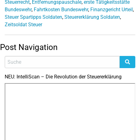
Steuerrecht
,
Entfernungspauschale
,
erste Tätigkeitsstätte
Bundeswehr
,
Fahrtkosten Bundeswehr
,
Finanzgericht Urteil
,
Steuer Spartipps Soldaten
,
Steuererklärung Soldaten
,
Zeitsoldat Steuer
Post Navigation
NEU: IntelliScan – Die Revolution der Steuererklärung