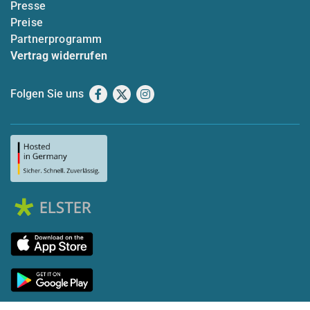
Presse
Preise
Partnerprogramm
Vertrag widerrufen
Folgen Sie uns
Facebook
X
Instagram