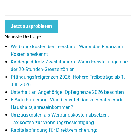
Jetzt ausprobieren
Neueste Beiträge
Werbungskosten bei Leerstand: Wann das Finanzamt
Kosten anerkennt
Kindergeld trotz Zweitstudium: Wann Freistellungen bei
der 20-Stunden-Grenze zählen
Pfändungsfreigrenzen 2026: Höhere Freibeträge ab 1.
Juli 2026
Unterhalt an Angehörige: Opfergrenze 2026 beachten
E-Auto-Förderung: Was bedeutet das zu versteuernde
Haushaltsjahreseinkommen?
Umzugskosten als Werbungskosten absetzen:
Taxikosten zur Wohnungsbesichtigung
Kapitalabfindung für Direktversicherung: