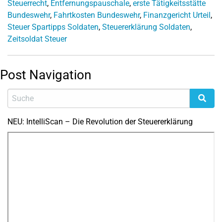
Steuerrecht
,
Entfernungspauschale
,
erste Tätigkeitsstätte
Bundeswehr
,
Fahrtkosten Bundeswehr
,
Finanzgericht Urteil
,
Steuer Spartipps Soldaten
,
Steuererklärung Soldaten
,
Zeitsoldat Steuer
Post Navigation
NEU: IntelliScan – Die Revolution der Steuererklärung