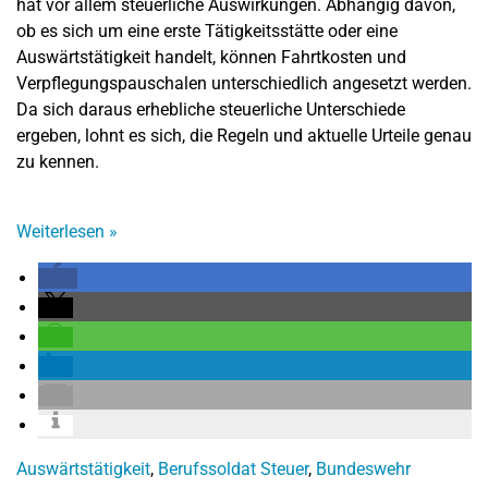
hat vor allem steuerliche Auswirkungen. Abhängig davon,
ob es sich um eine erste Tätigkeitsstätte oder eine
Auswärtstätigkeit handelt, können Fahrtkosten und
Verpflegungspauschalen unterschiedlich angesetzt werden.
Da sich daraus erhebliche steuerliche Unterschiede
ergeben, lohnt es sich, die Regeln und aktuelle Urteile genau
zu kennen.
Weiterlesen
»
Auswärtstätigkeit
,
Berufssoldat Steuer
,
Bundeswehr