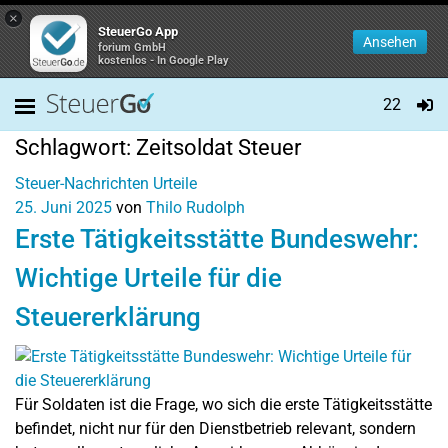
×
SteuerGo App
Ansehen
forium GmbH
kostenlos - In Google Play
22
Schlagwort:
Zeitsoldat Steuer
Steuer-Nachrichten
Urteile
25. Juni 2025
von
Thilo Rudolph
Erste Tätigkeitsstätte Bundeswehr:
Wichtige Urteile für die
Steuererklärung
Für Soldaten ist die Frage, wo sich die erste Tätigkeitsstätte
befindet, nicht nur für den Dienstbetrieb relevant, sondern