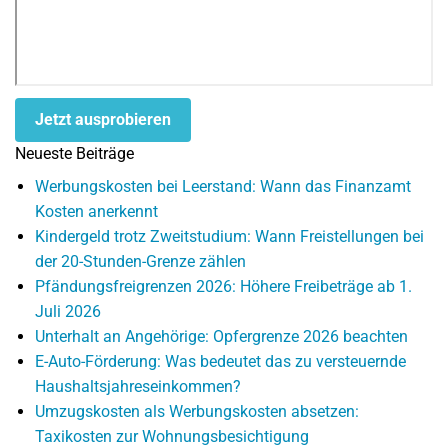
Jetzt ausprobieren
Neueste Beiträge
Werbungskosten bei Leerstand: Wann das Finanzamt
Kosten anerkennt
Kindergeld trotz Zweitstudium: Wann Freistellungen bei
der 20-Stunden-Grenze zählen
Pfändungsfreigrenzen 2026: Höhere Freibeträge ab 1.
Juli 2026
Unterhalt an Angehörige: Opfergrenze 2026 beachten
E-Auto-Förderung: Was bedeutet das zu versteuernde
Haushaltsjahreseinkommen?
Umzugskosten als Werbungskosten absetzen:
Taxikosten zur Wohnungsbesichtigung