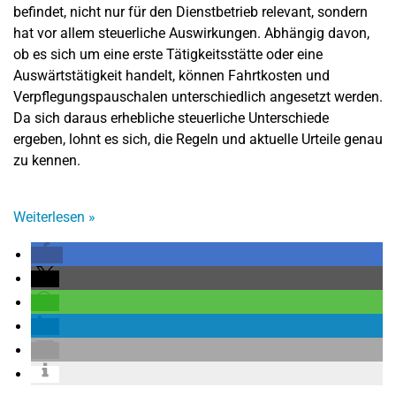
befindet, nicht nur für den Dienstbetrieb relevant, sondern
hat vor allem steuerliche Auswirkungen. Abhängig davon,
ob es sich um eine erste Tätigkeitsstätte oder eine
Auswärtstätigkeit handelt, können Fahrtkosten und
Verpflegungspauschalen unterschiedlich angesetzt werden.
Da sich daraus erhebliche steuerliche Unterschiede
ergeben, lohnt es sich, die Regeln und aktuelle Urteile genau
zu kennen.
Weiterlesen
»