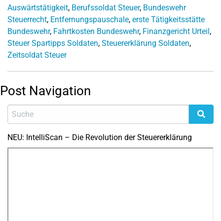
Auswärtstätigkeit
,
Berufssoldat Steuer
,
Bundeswehr
Steuerrecht
,
Entfernungspauschale
,
erste Tätigkeitsstätte
Bundeswehr
,
Fahrtkosten Bundeswehr
,
Finanzgericht Urteil
,
Steuer Spartipps Soldaten
,
Steuererklärung Soldaten
,
Zeitsoldat Steuer
Post Navigation
NEU: IntelliScan – Die Revolution der Steuererklärung