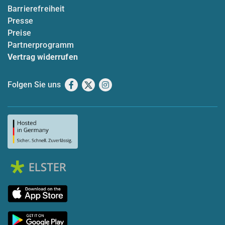
Barrierefreiheit
Presse
Preise
Partnerprogramm
Vertrag widerrufen
Folgen Sie uns
Facebook
X
Instagram