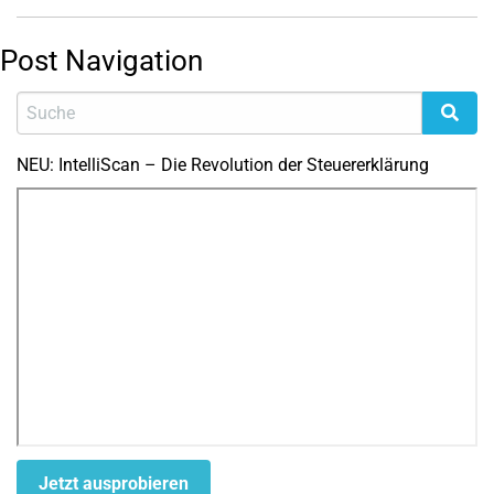
Post Navigation
NEU: IntelliScan – Die Revolution der Steuererklärung
Jetzt ausprobieren