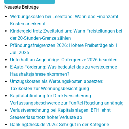
Neueste Beiträge
Werbungskosten bei Leerstand: Wann das Finanzamt
Kosten anerkennt
Kindergeld trotz Zweitstudium: Wann Freistellungen bei
der 20-Stunden-Grenze zählen
Pfändungsfreigrenzen 2026: Höhere Freibeträge ab 1.
Juli 2026
Unterhalt an Angehörige: Opfergrenze 2026 beachten
E-Auto-Förderung: Was bedeutet das zu versteuernde
Haushaltsjahreseinkommen?
Umzugskosten als Werbungskosten absetzen:
Taxikosten zur Wohnungsbesichtigung
Kapitalabfindung für Direktversicherung:
Verfassungsbeschwerde zur Fünftel-Regelung anhängig
Verlustverrechnung bei Kapitalanlagen: BFH lehnt
Steuererlass trotz hoher Verluste ab
BankingCheck.de 2026: Sehr gut in der Kategorie