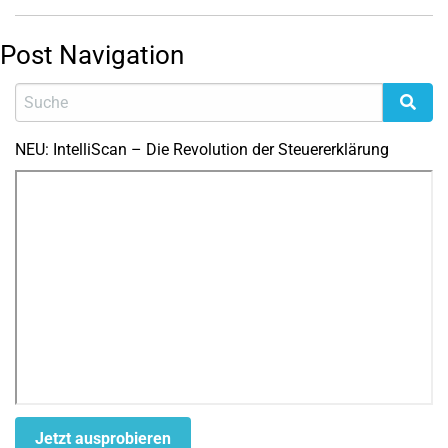
Post Navigation
NEU: IntelliScan – Die Revolution der Steuererklärung
Jetzt ausprobieren