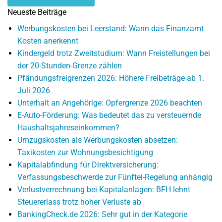
Neueste Beiträge
Werbungskosten bei Leerstand: Wann das Finanzamt
Kosten anerkennt
Kindergeld trotz Zweitstudium: Wann Freistellungen bei
der 20-Stunden-Grenze zählen
Pfändungsfreigrenzen 2026: Höhere Freibeträge ab 1.
Juli 2026
Unterhalt an Angehörige: Opfergrenze 2026 beachten
E-Auto-Förderung: Was bedeutet das zu versteuernde
Haushaltsjahreseinkommen?
Umzugskosten als Werbungskosten absetzen:
Taxikosten zur Wohnungsbesichtigung
Kapitalabfindung für Direktversicherung:
Verfassungsbeschwerde zur Fünftel-Regelung anhängig
Verlustverrechnung bei Kapitalanlagen: BFH lehnt
Steuererlass trotz hoher Verluste ab
BankingCheck.de 2026: Sehr gut in der Kategorie