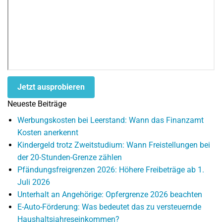
Jetzt ausprobieren
Neueste Beiträge
Werbungskosten bei Leerstand: Wann das Finanzamt
Kosten anerkennt
Kindergeld trotz Zweitstudium: Wann Freistellungen bei
der 20-Stunden-Grenze zählen
Pfändungsfreigrenzen 2026: Höhere Freibeträge ab 1.
Juli 2026
Unterhalt an Angehörige: Opfergrenze 2026 beachten
E-Auto-Förderung: Was bedeutet das zu versteuernde
Haushaltsjahreseinkommen?