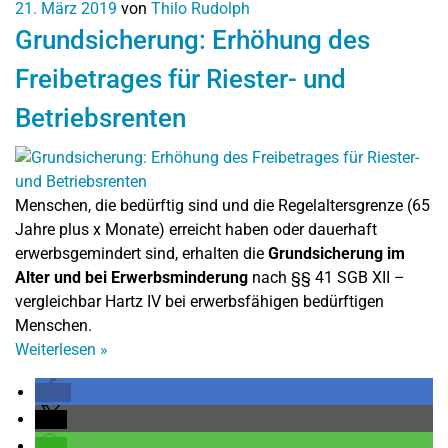
21. März 2019
von
Thilo Rudolph
Grundsicherung: Erhöhung des
Freibetrages für Riester- und
Betriebsrenten
Menschen, die bedürftig sind und die Regelaltersgrenze (65
Jahre plus x Monate) erreicht haben oder dauerhaft
erwerbsgemindert sind, erhalten die
Grundsicherung im
Alter und bei Erwerbsminderung
nach §§ 41 SGB XII –
vergleichbar Hartz IV bei erwerbsfähigen bedürftigen
Menschen.
Weiterlesen
»