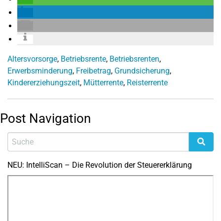
Altersvorsorge
,
Betriebsrente
,
Betriebsrenten
,
Erwerbsminderung
,
Freibetrag
,
Grundsicherung
,
Kindererziehungszeit
,
Mütterrente
,
Reisterrente
Post Navigation
NEU: IntelliScan – Die Revolution der Steuererklärung