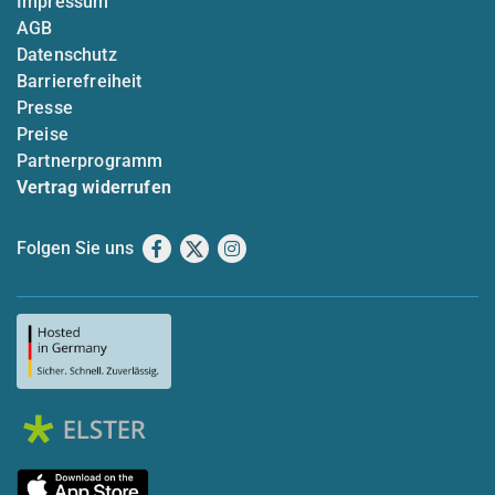
Impressum
AGB
Datenschutz
Barrierefreiheit
Presse
Preise
Partnerprogramm
Vertrag widerrufen
Folgen Sie uns
Facebook
X
Instagram