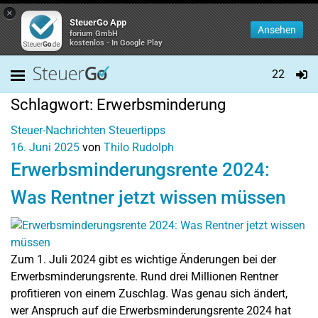
×
SteuerGo App
Ansehen
forium GmbH
kostenlos - In Google Play
22
Schlagwort:
Erwerbsminderung
Steuer-Nachrichten
Steuertipps
16. Juni 2025
von
Thilo Rudolph
Erwerbsminderungsrente 2024:
Was Rentner jetzt wissen müssen
Zum 1. Juli 2024 gibt es wichtige Änderungen bei der
Erwerbsminderungsrente. Rund drei Millionen Rentner
profitieren von einem Zuschlag. Was genau sich ändert,
wer Anspruch auf die Erwerbsminderungsrente 2024 hat