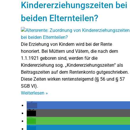
Kindererziehungszeiten bei
beiden Elternteilen?
Die Erziehung von Kindern wird bei der Rente
honoriert. Bei Müttern und Vätern, die nach dem
1.1.1921 geboren sind, werden für die
Kindererziehung sog. „Kindererziehungszeiten“ als
Beitragszeiten auf dem Rentenkonto gutgeschrieben.
Diese Zeiten wirken rentensteigernd (§ 56 und § 57
SGB VI).
Weiterlesen
»