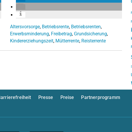
Altersvorsorge
,
Betriebsrente
,
Betriebsrenten
,
Erwerbsminderung
,
Freibetrag
,
Grundsicherung
,
Kindererziehungszeit
,
Mütterrente
,
Reisterrente
arrierefreiheit
Presse
Preise
Partnerprogramm