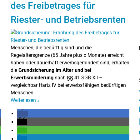
des Freibetrages für
Riester- und Betriebsrenten
Menschen, die bedürftig sind und die
Regelaltersgrenze (65 Jahre plus x Monate) erreicht
haben oder dauerhaft erwerbsgemindert sind, erhalten
die
Grundsicherung im Alter und bei
Erwerbsminderung
nach §§ 41 SGB XII –
vergleichbar Hartz IV bei erwerbsfähigen bedürftigen
Menschen.
Weiterlesen
»