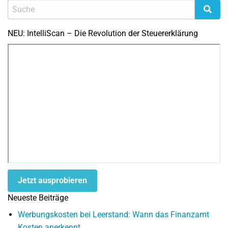
NEU: IntelliScan – Die Revolution der Steuererklärung
Jetzt ausprobieren
Neueste Beiträge
Werbungskosten bei Leerstand: Wann das Finanzamt
Kosten anerkennt