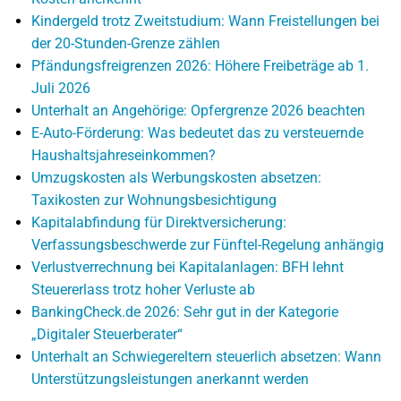
Kindergeld trotz Zweitstudium: Wann Freistellungen bei
der 20-Stunden-Grenze zählen
Pfändungsfreigrenzen 2026: Höhere Freibeträge ab 1.
Juli 2026
Unterhalt an Angehörige: Opfergrenze 2026 beachten
E-Auto-Förderung: Was bedeutet das zu versteuernde
Haushaltsjahreseinkommen?
Umzugskosten als Werbungskosten absetzen:
Taxikosten zur Wohnungsbesichtigung
Kapitalabfindung für Direktversicherung:
Verfassungsbeschwerde zur Fünftel-Regelung anhängig
Verlustverrechnung bei Kapitalanlagen: BFH lehnt
Steuererlass trotz hoher Verluste ab
BankingCheck.de 2026: Sehr gut in der Kategorie
„Digitaler Steuerberater“
Unterhalt an Schwiegereltern steuerlich absetzen: Wann
Unterstützungsleistungen anerkannt werden