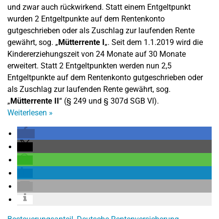
und zwar auch rückwirkend. Statt einem Entgeltpunkt
wurden 2 Entgeltpunkte auf dem Rentenkonto
gutgeschrieben oder als Zuschlag zur laufenden Rente
gewährt, sog. „
Mütterrente I
„. Seit dem 1.1.2019 wird die
Kindererziehungszeit von 24 Monate auf 30 Monate
erweitert. Statt 2 Entgeltpunkten werden nun 2,5
Entgeltpunkte auf dem Rentenkonto gutgeschrieben oder
als Zuschlag zur laufenden Rente gewährt, sog.
„
Mütterrente II
“ (§ 249 und § 307d SGB VI).
Weiterlesen
»