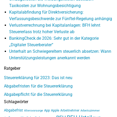
Taxikosten zur Wohnungsbesichtigung
Kapitalabfindung für Direktversicherung:
Verfassungsbeschwerde zur Fünftel-Regelung anhängig
Verlustverrechnung bei Kapitalanlagen: BFH lehnt
Steuererlass trotz hoher Verluste ab
BankingCheck.de 2026: Sehr gut in der Kategorie
„Digitaler Steuerberater“
Unterhalt an Schwiegereltern steuerlich absetzen: Wann
Unterstützungsleistungen anerkannt werden
Ratgeber
Steuererklärung für 2023: Das ist neu
Abgabefristen für die Steuererklärung
Abgabepflicht für die Steuererklärung
Schlagwörter
Abgabefrist
App
Apple
Arbeitnehmer
Altersvorsorge
Arbeitszimmer