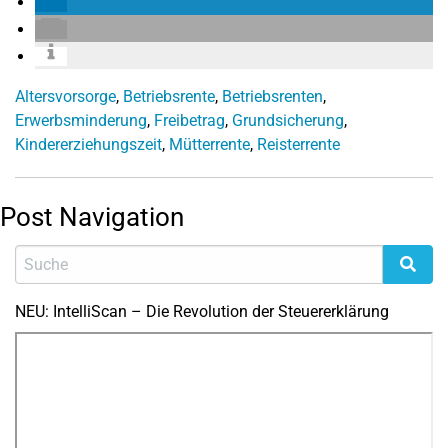
Altersvorsorge
,
Betriebsrente
,
Betriebsrenten
,
Erwerbsminderung
,
Freibetrag
,
Grundsicherung
,
Kindererziehungszeit
,
Mütterrente
,
Reisterrente
Post Navigation
NEU: IntelliScan – Die Revolution der Steuererklärung