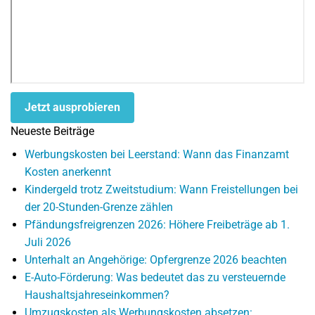
Jetzt ausprobieren
Neueste Beiträge
Werbungskosten bei Leerstand: Wann das Finanzamt
Kosten anerkennt
Kindergeld trotz Zweitstudium: Wann Freistellungen bei
der 20-Stunden-Grenze zählen
Pfändungsfreigrenzen 2026: Höhere Freibeträge ab 1.
Juli 2026
Unterhalt an Angehörige: Opfergrenze 2026 beachten
E-Auto-Förderung: Was bedeutet das zu versteuernde
Haushaltsjahreseinkommen?
Umzugskosten als Werbungskosten absetzen: