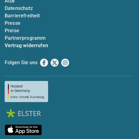
AGB
Datenschutz
Barrierefreiheit
Presse
Preise
Partnerprogramm
Vertrag widerrufen
Folgen Sie uns
Facebook
X
Instagram