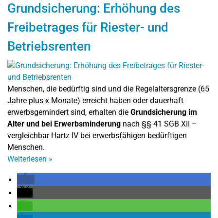
Grundsicherung: Erhöhung des
Freibetrages für Riester- und
Betriebsrenten
Menschen, die bedürftig sind und die Regelaltersgrenze (65
Jahre plus x Monate) erreicht haben oder dauerhaft
erwerbsgemindert sind, erhalten die
Grundsicherung im
Alter und bei Erwerbsminderung
nach §§ 41 SGB XII –
vergleichbar Hartz IV bei erwerbsfähigen bedürftigen
Menschen.
Weiterlesen
»